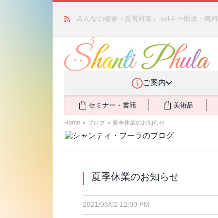
かつて愛されていた人気商品が復活！夏場に活躍す
ご案内
セミナー・書籍
美術品
Home
»
ブログ
»
夏季休業のお知らせ
夏季休業のお知らせ
2021/08/02 12:00 PM