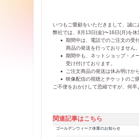
いつもご愛顧をいただきまして、誠に
弊社では、
8月13日(金)〜16日(月)を休
期間中は、電話でのご注文の受
商品の発送を行っておりません
期間中も、ネットショップ・メ
受け付けております。
ご注文商品の発送は休み明けか
映像配信の視聴とチケットのご
ご不便をおかけして恐縮ですが、何卒
関連記事はこちら
ゴールデンウィーク休業のお知らせ