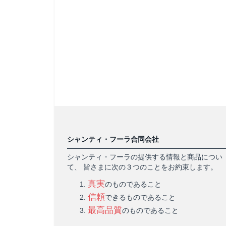
シャンティ・フーラ合同会社
シャンティ・フーラの提供する情報と商品につい
て、 皆さまに次の３つのことをお約束します。
真実
のものであること
信頼
できるものであること
最高品質
のものであること