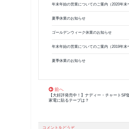
年末年始の営業についてのご案内（2020年末
夏季休業のお知らせ
ゴールデンウィーク休業のお知らせ
年末年始の営業についてのご案内（2019年末
夏季休業のお知らせ
前へ
【大好評発売中！】ナディー・チャートSP
家電に貼るテープは？
コメントをどうぞ