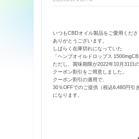
いつもCBDオイル製品をご愛用くださ
ありがとうございます。
しばらく在庫切れになっていた
「ヘンプオイルドロップス 1500mgCBD
ただし、賞味期限が2022年10月31日
クーポン割引をご用意しました。
クーポン割引の適用で、
30％OFFでのご提供（税込6,480円引
になります。