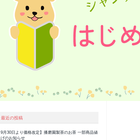
最近の投稿
【9月30日より価格改定】播磨園製茶のお茶 一部商品値
上げのお知らせ