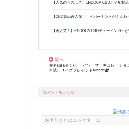
【人気のものは？】ENDOCA CBDオイル製品
【CBD製品再入荷！】ペパーミントがふんわ
【再入荷！】ENDOCA CBDチューインガム
前へ
[Instagramより] 「パワーサーキュレーショ
お試しサイズプレゼント中です🎁
コメントをどうぞ