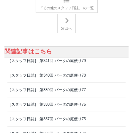
「その他のスタッフ日誌」 の一覧
次回へ
関連記事はこちら
［スタッフ日誌］ 第341回 パータの庭便り79
［スタッフ日誌］ 第340回 パータの庭便り78
［スタッフ日誌］ 第339回 パータの庭便り77
［スタッフ日誌］ 第338回 パータの庭便り76
［スタッフ日誌］ 第337回 パータの庭便り75