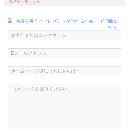
コメントをどうぞ