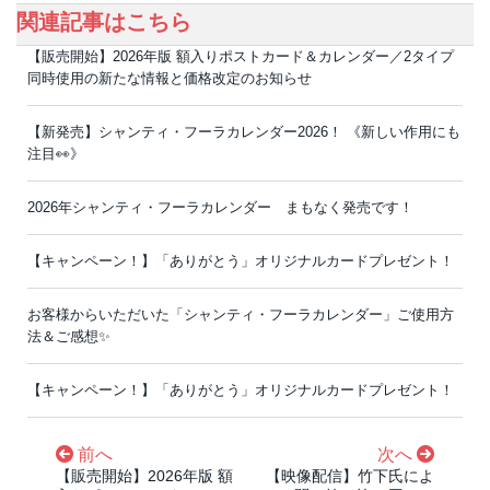
関連記事はこちら
【販売開始】2026年版 額入りポストカード＆カレンダー／2タイプ
同時使用の新たな情報と価格改定のお知らせ
【新発売】シャンティ・フーラカレンダー2026！ 《新しい作用にも
注目👀》
2026年シャンティ・フーラカレンダー まもなく発売です！
【キャンペーン！】「ありがとう」オリジナルカードプレゼント！
お客様からいただいた「シャンティ・フーラカレンダー」ご使用方
法＆ご感想✨
【キャンペーン！】「ありがとう」オリジナルカードプレゼント！
前へ
次へ
【販売開始】2026年版 額
【映像配信】竹下氏によ