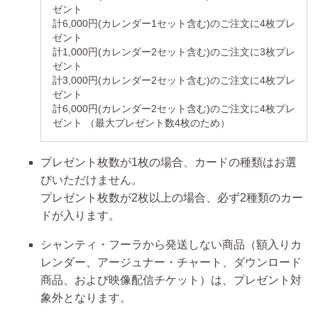
ゼント
計6,000円(カレンダー1セット含む)のご注文に4枚プレ
ゼント
計1,000円(カレンダー2セット含む)のご注文に3枚プレ
ゼント
計3,000円(カレンダー2セット含む)のご注文に4枚プレ
ゼント
計6,000円(カレンダー2セット含む)のご注文に4枚プレ
ゼント （最大プレゼント数4枚のため）
プレゼント枚数が1枚の場合、
カードの種類はお選
びいただけません
。
プレゼント枚数が2枚以上の場合、必ず2種類のカー
ドが入ります。
シャンティ・フーラから発送しない商品（額入りカ
レンダー、アージュナー・チャート、ダウンロード
商品、および映像配信チケット）は、プレゼント対
象外となります。