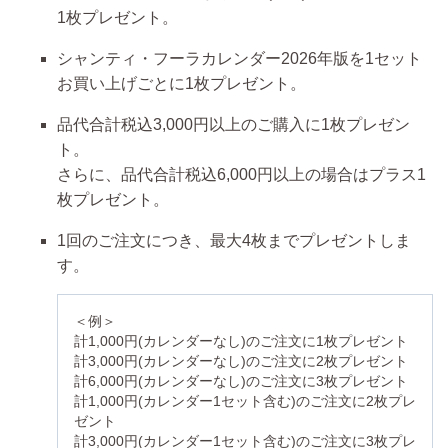
1枚
プレゼント。
シャンティ・フーラ
カレンダー2026年版を1セット
お買い上げごとに1枚
プレゼント。
品代合計税込3,000円以上のご購入に1枚
プレゼン
ト。
さらに、品代合計
税込6,000円以上の場合はプラス1
枚
プレゼント。
1回のご注文につき、最大4枚まで
プレゼントしま
す。
＜例＞
計1,000円(カレンダーなし)のご注文に1枚プレゼント
計3,000円(カレンダーなし)のご注文に2枚プレゼント
計6,000円(カレンダーなし)のご注文に3枚プレゼント
計1,000円(カレンダー1セット含む)のご注文に2枚プレ
ゼント
計3,000円(カレンダー1セット含む)のご注文に3枚プレ