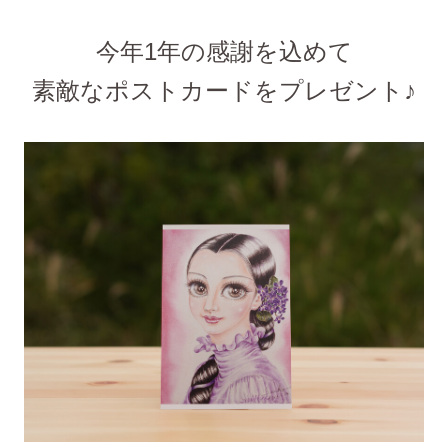
今年1年の感謝を込めて
素敵なポストカードをプレゼント♪