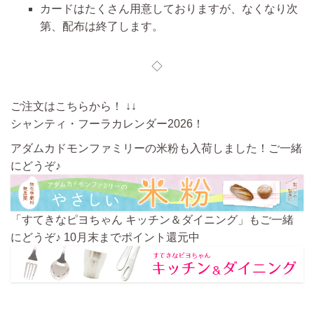
カードはたくさん用意しておりますが、なくなり次
第、配布は終了します。
◇
ご注文はこちらから！ ↓↓
シャンティ・フーラカレンダー2026！
アダムカドモンファミリーの米粉も入荷しました！ご一緒
にどうぞ♪
「すてきなピヨちゃん キッチン＆ダイニング」もご一緒
にどうぞ♪ 10月末までポイント還元中