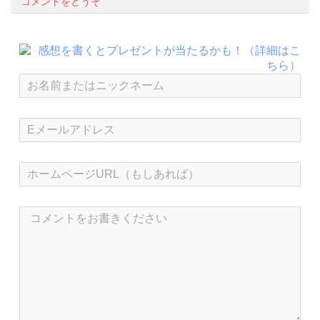
コメントをどうぞ