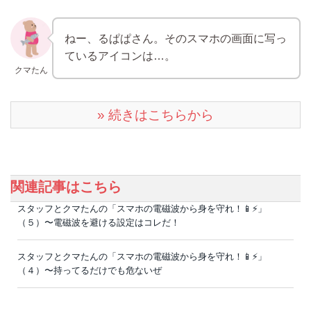
ねー、るぱぱさん。そのスマホの画面に写っ
ているアイコンは…。
クマたん
» 続きはこちらから
関連記事はこちら
スタッフとクマたんの「スマホの電磁波から身を守れ！📱⚡️」
（５）〜電磁波を避ける設定はコレだ！
スタッフとクマたんの「スマホの電磁波から身を守れ！📱⚡️」
（４）〜持ってるだけでも危ないぜ