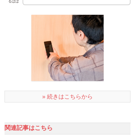
るぱぱ
» 続きはこちらから
関連記事はこちら