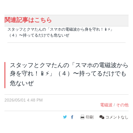
関連記事はこちら
スタッフとクマたんの「スマホの電磁波から身を守れ！📱⚡️」
（４）〜持ってるだけでも危ないぜ
スタッフとクマたんの「スマホの電磁波から
身を守れ！📱⚡️」（４）〜持ってるだけでも
危ないぜ
2026/05/01 4:48 PM
電磁波
/
その他
Twitter
Facebook
印刷
コメントなし