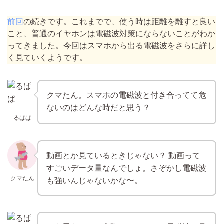
前回
の続きです。これまでで、使う時は距離を離すと良い
こと、普通のイヤホンは電磁波対策にならないことがわか
ってきました。今回はスマホから出る電磁波をさらに詳し
く見ていくようです。
クマたん。スマホの電磁波と付き合ってて危
ないのはどんな時だと思う？
るぱぱ
動画とか見ているときじゃない？ 動画って
すごいデータ量なんでしょ。さぞかし電磁波
クマたん
も強いんじゃないかな〜。