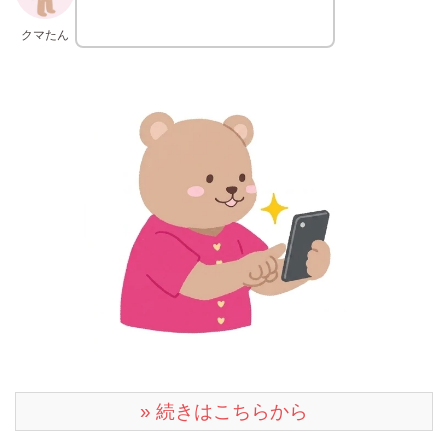
クマたん
» 続きはこちらから