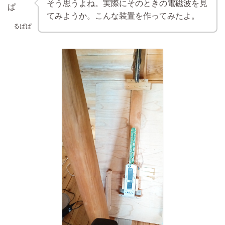
そう思うよね。実際にそのときの電磁波を見
てみようか。こんな装置を作ってみたよ。
るぱぱ