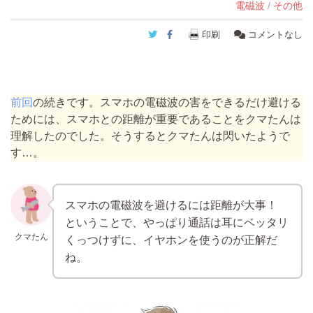
電磁波
/
その他
Twitter
Facebook
印刷
コメントなし
前回
の続きです。スマホの電磁波の害をできるだけ避ける
ためには、スマホとの距離が重要であることをクマたんは
理解したのでした。そうするとクマたんは閃いたようで
す…。
スマホの電磁波を避けるには距離が大事！
ということで、やっぱり通話は耳にベッタリ
クマたん
くっつけずに、イヤホンを使うのが正解だ
ね。