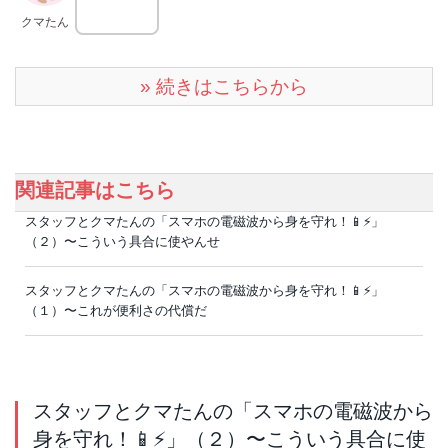
クマたん
» 続きはこちらから
関連記事はこちら
スタッフとクマたんの「スマホの電磁波から身を守れ！📱⚡️」
（２）〜こういう具合に使やんせ
スタッフとクマたんの「スマホの電磁波から身を守れ！📱⚡️」
（１）〜これが便利さの代償だ
スタッフとクマたんの「スマホの電磁波から
身を守れ！📱⚡️」（２）〜こういう具合に使