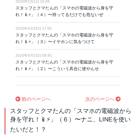
2026年5月1日 16:48
スタッフとクマたんの「スマホの電磁波から身を守
れ！📱⚡️」（４）〜持ってるだけでも危ないぜ
2026年4月28日 17:00
スタッフとクマたんの「スマホの電磁波から身を守
れ！📱⚡️」（３）〜イヤホンに気をつけて
2026年4月23日 09:45
スタッフとクマたんの「スマホの電磁波から身を守
れ！📱⚡️」（２）〜こういう具合に使やんせ
前のページヘ
次のページへ
スタッフとクマたんの「スマホの電磁波から
身を守れ！📱⚡️」（６）〜ナニ、LINEを使い
たいだと！？