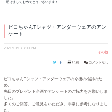
明けましておめでとうございます！
ピヨちゃんTシャツ・アンダーウェアのアン
ケート
2021/10/13 3:00 PM
その他
Twitter
Facebook
印刷
コメントなし
ピヨちゃんTシャツ・アンダーウェアの今後の検討のた
め、
先日のプレゼント企画でアンケートのご協力をお願いしま
した。
多くのご回答、ご意見をいただき、非常に参考になりまし
た。