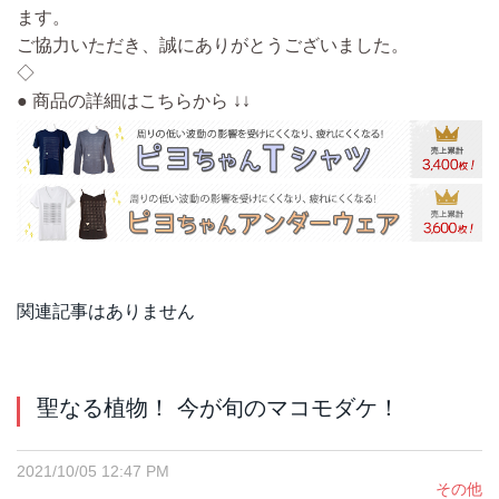
ます。
ご協力いただき、誠にありがとうございました。
◇
● 商品の詳細はこちらから ↓↓
関連記事はありません
聖なる植物！ 今が旬のマコモダケ！
2021/10/05 12:47 PM
その他