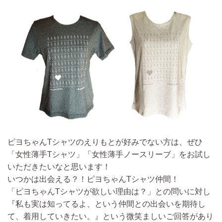
ピヨちゃんTシャツのえりもとが好みでない方は、ぜひ
「女性薄手Tシャツ」「女性薄手ノースリーブ」をお試し
いただきたいなと思います！
いつかは出会える？！ピヨちゃんTシャツ仲間！
「ピヨちゃんTシャツが欲しい理由は？」との問いに対し
『私も実は知ってるよ、という仲間との出会いを期待し
て、着用していきたい。』という微笑ましいご回答があり