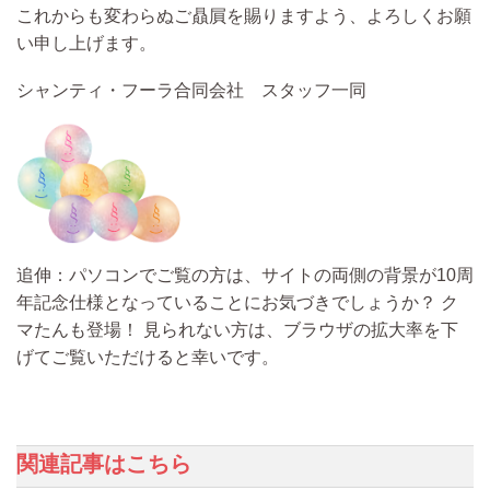
これからも変わらぬご贔屓を賜りますよう、よろしくお願
い申し上げます。
シャンティ・フーラ合同会社 スタッフ一同
追伸：パソコンでご覧の方は、サイトの両側の背景が10周
年記念仕様となっていることにお気づきでしょうか？ ク
マたんも登場！ 見られない方は、ブラウザの拡大率を下
げてご覧いただけると幸いです。
関連記事はこちら