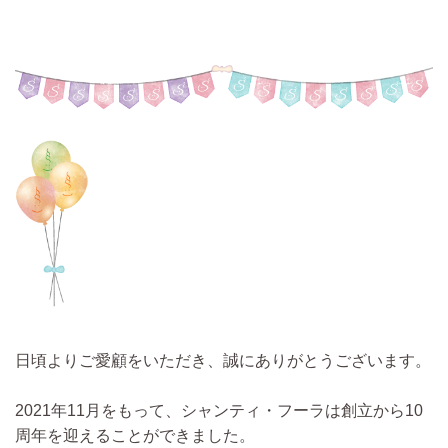
日頃よりご愛顧をいただき、誠にありがとうございます。
2021年11月をもって、シャンティ・フーラは創立から10
周年を迎えることができました。