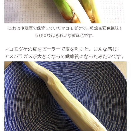
これは冷蔵庫で保管していたマコモダケで、乾燥＆変色気味！
収穫直後はきれいな黄緑色です。
マコモダケの皮をピーラーで皮を剥くと、こんな感じ！
アスパラガスが大きくなって繊維質になったみたいです。