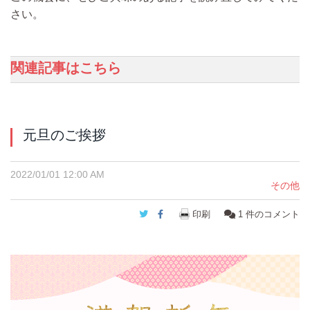
さい。
関連記事はこちら
元旦のご挨拶
2022/01/01 12:00 AM
その他
Twitter
Facebook
印刷
1
件のコメント