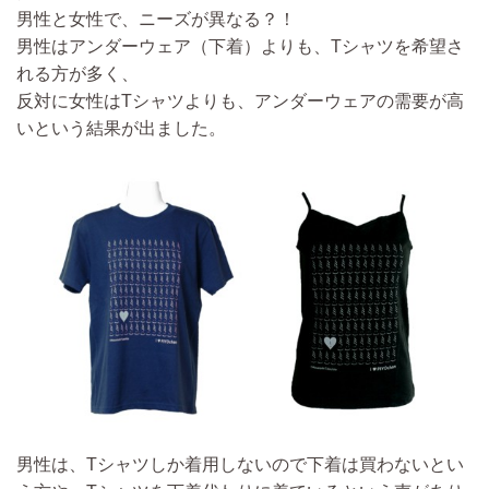
男性と女性で、ニーズが異なる？！
男性はアンダーウェア（下着）よりも、Tシャツを希望さ
れる方が多く、
反対に女性はTシャツよりも、アンダーウェアの需要が高
いという結果が出ました。
男性は、Tシャツしか着用しないので下着は買わないとい