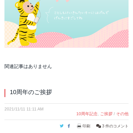
関連記事はありません
10周年のご挨拶
2021/11/11 11:11 AM
10周年記念
,
ご挨拶
/
その他
Twitter
Facebook
印刷
3
件のコメント