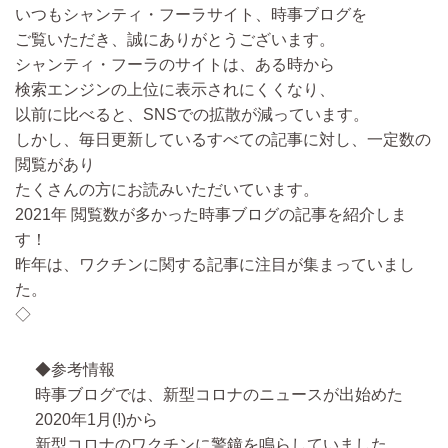
いつもシャンティ・フーラサイト、時事ブログを
ご覧いただき、誠にありがとうございます。
シャンティ・フーラのサイトは、ある時から
検索エンジンの上位に表示されにくくなり、
以前に比べると、SNSでの拡散が減っています。
しかし、毎日更新しているすべての記事に対し、一定数の
閲覧があり
たくさんの方にお読みいただいています。
2021年 閲覧数が多かった時事ブログの記事を紹介しま
す！
昨年は、ワクチンに関する記事に注目が集まっていまし
た。
◇
◆参考情報
時事ブログでは、新型コロナのニュースが出始めた
2020年1月(!)から
新型コロナのワクチンに警鐘を鳴らしていました。