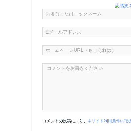
コメントの投稿により、
本サイト利用条件の"投