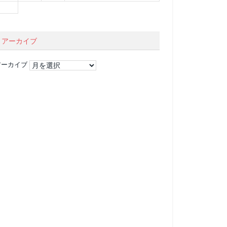
アーカイブ
アーカイブ