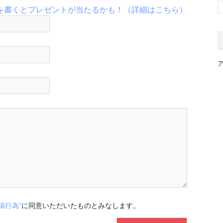
稿行為"
に同意いただいたものとみなします。