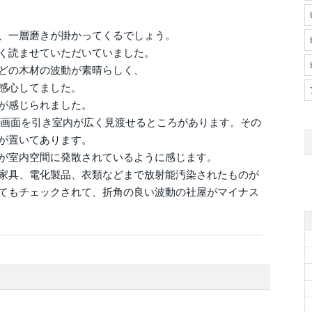
、一層磨きが掛かってくるでしょう。
く読ませていただいていました。
どの木材の波動が素晴らしく、
感心してました。
が感じられました。
から画面を引き室内が広く見渡せるところがあります。その
が置いてあります。
が室内空間に発散されているように感じます。
家具、電化製品、衣類などまで放射能汚染されたものが
てもチェックされて、折角の良い波動の社屋がマイナス