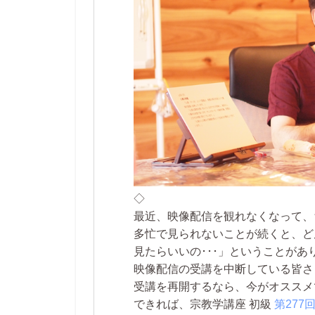
◇
最近、映像配信を観れなくなって、
多忙で見られないことが続くと、ど
見たらいいの･･･」ということがあ
映像配信の受講を中断している皆さ
受講を再開するなら、今がオススメ
できれば、宗教学講座 初級
第277