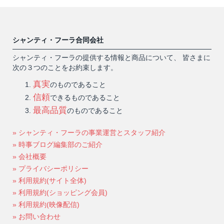
シャンティ・フーラ合同会社
シャンティ・フーラの提供する情報と商品について、 皆さまに
次の３つのことをお約束します。
真実
のものであること
信頼
できるものであること
最高品質
のものであること
» シャンティ・フーラの事業運営とスタッフ紹介
» 時事ブログ編集部のご紹介
» 会社概要
» プライバシーポリシー
» 利用規約(サイト全体)
» 利用規約(ショッピング会員)
» 利用規約(映像配信)
» お問い合わせ