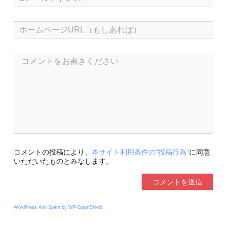
コメントの投稿により、
本サイト利用条件の"投稿行為"
に同意
いただいたものとみなします。
WordPress Anti Spam by WP-SpamShield