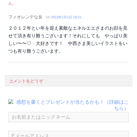
ん。
フィオレンテな女
on
2012年1月1日 18:21
２０１２年とい年を迎え素敵なエネルエエさまのお顔を見
せて頂き有り難うございます！それにしても やっぱり美
しい〜〜♡ 大好きです！ 中西さま美しいイラストをい
つも有り難うございます。
コメントをどうぞ