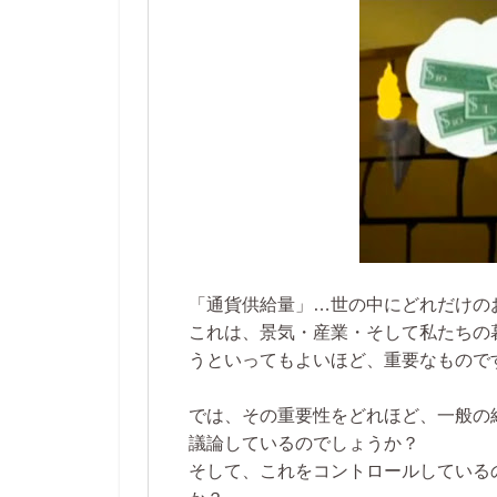
「通貨供給量」…世の中にどれだけの
これは、景気・産業・そして私たちの
うといってもよいほど、重要なもので
では、その重要性をどれほど、一般の
議論しているのでしょうか？
そして、これをコントロールしている