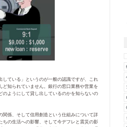
出している」というのが一般の認識ですが、これ
んど知られていません。銀行の窓口業務や営業を
どのようにして貸し出しているのかを知らないの
の関係、そして信用創造という仕組みについて詳
たちの生活への影響、そして今デフレと震災の影