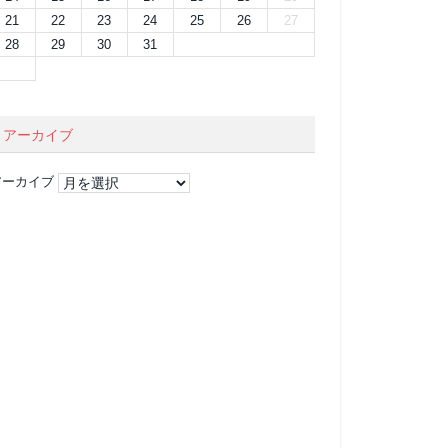
21
22
23
24
25
26
27
28
29
30
31
アーカイブ
アーカイブ