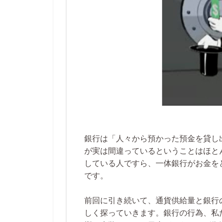
銀行は「人々から預かった預金を貸し
が実は間違っているということはほと
している人ですら、一体銀行がお金を
です。
前回に引き続いて、通貨供給量と銀行
しく探っていきます。銀行の行為、私