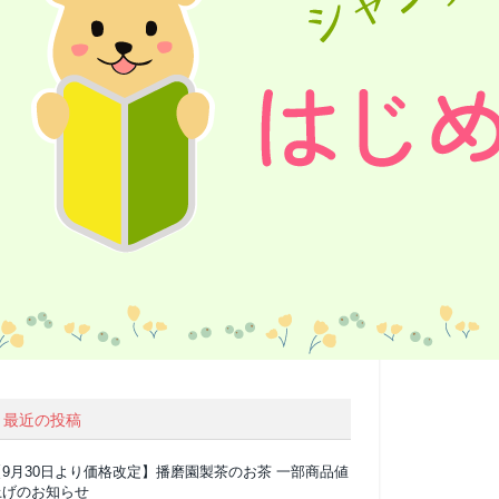
最近の投稿
【9月30日より価格改定】播磨園製茶のお茶 一部商品値
上げのお知らせ