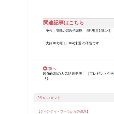
関連記事はこちら
予告！明日の宗教学講座 旧約聖書145,146
夫婦103(明日), 104(来週)の予告です
前へ
映像配信の人気結果発表！（プレゼント企
り）
2件のコメント
【シャンティ・フーラからの注意】