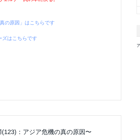
機の真の原因」はこちらです
ーズはこちらです
(123)：アジア危機の真の原因〜