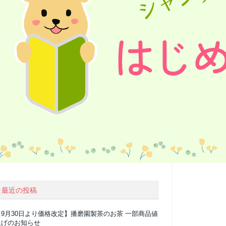
最近の投稿
【9月30日より価格改定】播磨園製茶のお茶 一部商品値
上げのお知らせ