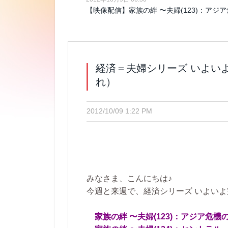
【映像配信】家族の絆 〜夫婦(123)：アジ
経済＝夫婦シリーズ いよい
れ）
2012/10/09 1:22 PM
みなさま、こんにちは♪
今週と来週で、経済シリーズ いよい
家族の絆 〜夫婦(123)：アジア危機