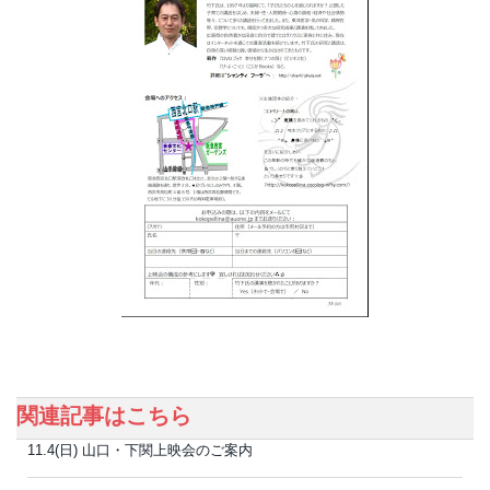
関連記事はこちら
11.4(日) 山口・下関上映会のご案内