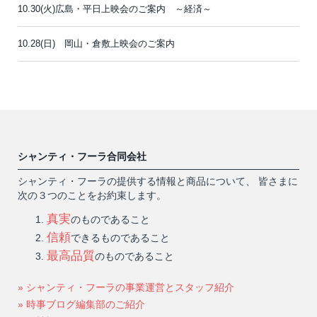
10.30(火)広島・平日上映会のご案内 ～経済～
10.28(日) 岡山・倉敷上映会のご案内
シャンティ・フーラ合同会社
シャンティ・フーラの提供する情報と商品について、 皆さまに
次の３つのことをお約束します。
真実
のものであること
信頼
できるものであること
最高品質
のものであること
» シャンティ・フーラの事業運営とスタッフ紹介
» 時事ブログ編集部のご紹介