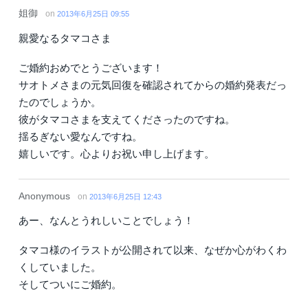
姐御
on
2013年6月25日 09:55
親愛なるタマコさま
ご婚約おめでとうございます！
サオトメさまの元気回復を確認されてからの婚約発表だっ
たのでしょうか。
彼がタマコさまを支えてくださったのですね。
揺るぎない愛なんですね。
嬉しいです。心よりお祝い申し上げます。
Anonymous
on
2013年6月25日 12:43
あー、なんとうれしいことでしょう！
タマコ様のイラストが公開されて以来、なぜか心がわくわ
くしていました。
そしてついにご婚約。