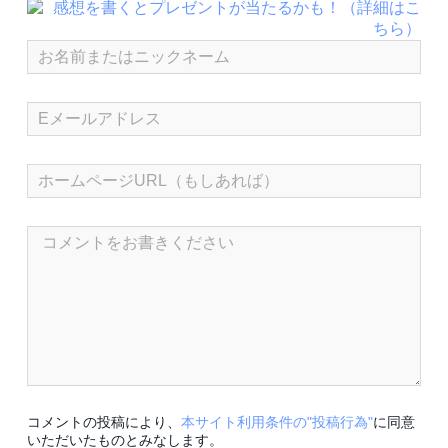
コメントの投稿により、
本サイト利用条件の"投稿行為"
に同意
いただいたものとみなします。