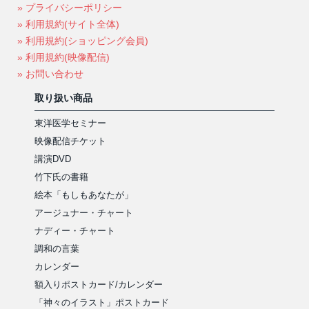
» プライバシーポリシー
» 利用規約(サイト全体)
» 利用規約(ショッピング会員)
» 利用規約(映像配信)
» お問い合わせ
取り扱い商品
東洋医学セミナー
映像配信チケット
講演DVD
竹下氏の書籍
絵本「もしもあなたが」
アージュナー・チャート
ナディー・チャート
調和の言葉
カレンダー
額入りポストカード/カレンダー
「神々のイラスト」ポストカード