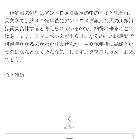
婚約者の恒星はアンドロメダ銀河の中の恒星と思われ、
天文学では約４０億年後にアンドロメダ銀河と天の川銀河
は衝突合体すると考えられているので、納得出来ることで
はあります。タマコちゃんが１６才になるのに地球時間で
何億年かかるのかわかりませんが、４０億年後に結婚とい
うのはなんとなくそんな気もします。タマコちゃん、おめ
でとう。
竹下雅敏
前回へ