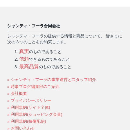
シャンティ・フーラ合同会社
シャンティ・フーラの提供する情報と商品について、 皆さまに
次の３つのことをお約束します。
真実
のものであること
信頼
できるものであること
最高品質
のものであること
» シャンティ・フーラの事業運営とスタッフ紹介
» 時事ブログ編集部のご紹介
» 会社概要
» プライバシーポリシー
» 利用規約(サイト全体)
» 利用規約(ショッピング会員)
» 利用規約(映像配信)
» お問い合わせ