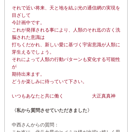
それで近い将来、天と地を結ぶ光の通信網の実現を
目ざして
今計画中です。
これが発揮される事により、人類のそれ迄の古く洗
脳された意識は
打ちくだかれ、新しい愛に基づく宇宙意識が人類に
芽生えるでしょう。
それによって人類の行動パターンも変化する可能性
が
期待出来ます。
どうか楽しみに待っていて下さい。
いつもあなたと共に働く 大正真真神
〈私から質問させていただきました〉
中西さんからの質問：