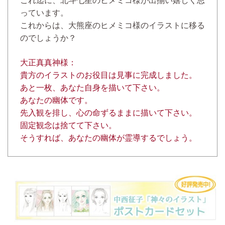
これ迄に、北斗七星のヒメミコ様が出揃い嬉しく思
っています。
これからは、大熊座のヒメミコ様のイラストに移る
のでしょうか？
大正真真神様：
貴方のイラストのお役目は見事に完成しました。
あと一枚、あなた自身を描いて下さい。
あなたの幽体です。
先入観を排し、心の命ずるままに描いて下さい。
固定観念は捨てて下さい。
そうすれば、あなたの幽体が霊導するでしょう。