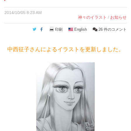
2014/10/05 8:23 AM
神々のイラスト
/
お知らせ
Twitter
Facebook
印刷
English
26
件のコメント
中西征子さんによるイラストを更新しました。