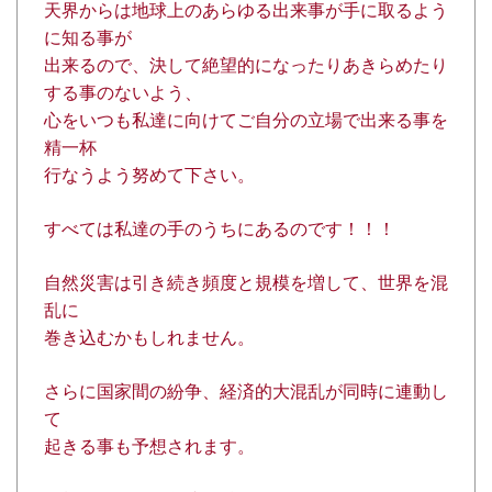
天界からは地球上のあらゆる出来事が手に取るよう
に知る事が
出来るので、決して絶望的になったりあきらめたり
する事のないよう、
心をいつも私達に向けてご自分の立場で出来る事を
精一杯
行なうよう努めて下さい。
すべては私達の手のうちにあるのです！！！
自然災害は引き続き頻度と規模を増して、世界を混
乱に
巻き込むかもしれません。
さらに国家間の紛争、経済的大混乱が同時に連動し
て
起きる事も予想されます。