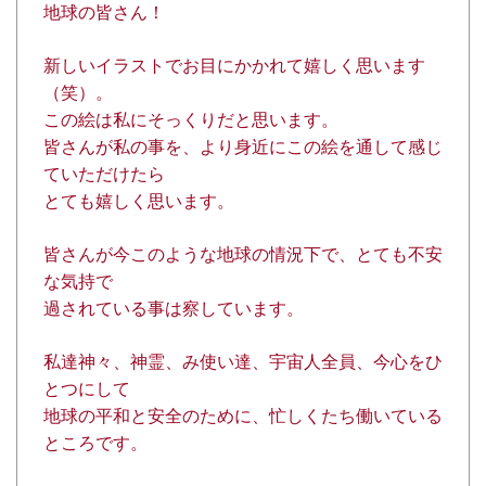
地球の皆さん！
新しいイラストでお目にかかれて嬉しく思います
（笑）。
この絵は私にそっくりだと思います。
皆さんが私の事を、より身近にこの絵を通して感じ
ていただけたら
とても嬉しく思います。
皆さんが今このような地球の情況下で、とても不安
な気持で
過されている事は察しています。
私達神々、神霊、み使い達、宇宙人全員、今心をひ
とつにして
地球の平和と安全のために、忙しくたち働いている
ところです。