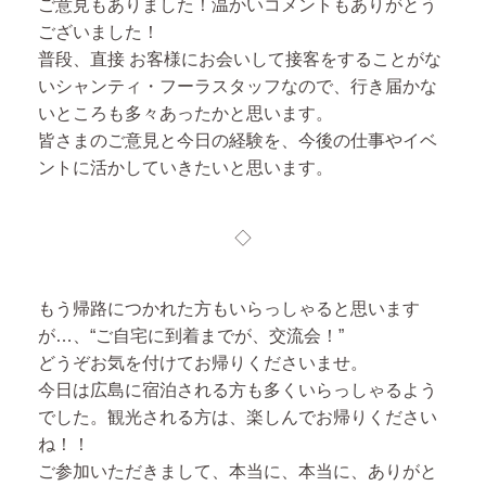
ご意見もありました！温かいコメントもありがとう
ございました！
普段、直接 お客様にお会いして接客をすることがな
いシャンティ・フーラスタッフなので、行き届かな
いところも多々あったかと思います。
皆さまのご意見と今日の経験を、今後の仕事やイベ
ントに活かしていきたいと思います。
◇
もう帰路につかれた方もいらっしゃると思います
が…、“ご自宅に到着までが、交流会！”
どうぞお気を付けてお帰りくださいませ。
今日は広島に宿泊される方も多くいらっしゃるよう
でした。観光される方は、楽しんでお帰りください
ね！！
ご参加いただきまして、本当に、本当に、ありがと