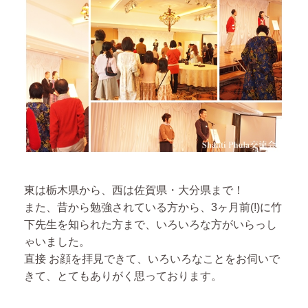
東は栃木県から、西は佐賀県・大分県まで！
また、昔から勉強されている方から、3ヶ月前(!)に竹
下先生を知られた方まで、いろいろな方がいらっし
ゃいました。
直接 お顔を拝見できて、いろいろなことをお伺いで
きて、とてもありがく思っております。