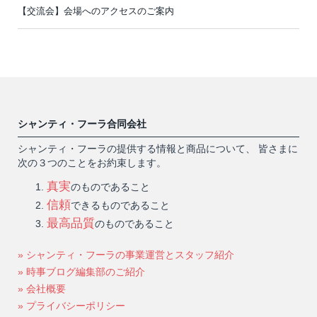
【交流会】会場へのアクセスのご案内
シャンティ・フーラ合同会社
シャンティ・フーラの提供する情報と商品について、 皆さまに
次の３つのことをお約束します。
真実
のものであること
信頼
できるものであること
最高品質
のものであること
» シャンティ・フーラの事業運営とスタッフ紹介
» 時事ブログ編集部のご紹介
» 会社概要
» プライバシーポリシー