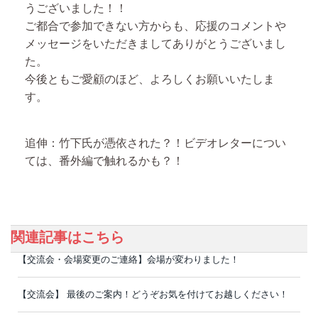
うございました！！
ご都合で参加できない方からも、応援のコメントや
メッセージをいただきましてありがとうございまし
た。
今後ともご愛顧のほど、よろしくお願いいたしま
す。
追伸：竹下氏が憑依された？！ビデオレターについ
ては、番外編で触れるかも？！
関連記事はこちら
【交流会・会場変更のご連絡】会場が変わりました！
【交流会】 最後のご案内！どうぞお気を付けてお越しください！