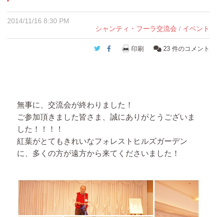
2014/11/16 8:30 PM
シャンティ・フーラ交流会
/
イベント
Twitter
Facebook
印刷
23
件のコメント
無事に、交流会が終わりました！
ご参加頂きました皆さま、誠にありがとうございま
した！！！！
紅葉がとてもきれいなフォレストヒルズガーデン
に、多くの方が遠方から来てくださいました！