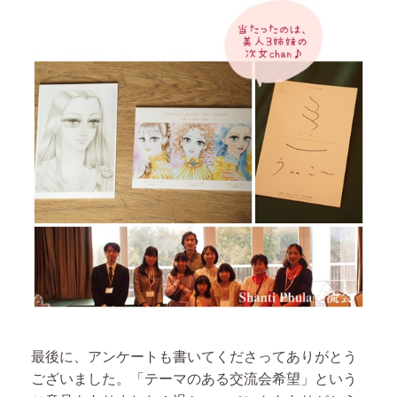
最後に、アンケートも書いてくださってありがとう
ございました。「テーマのある交流会希望」という