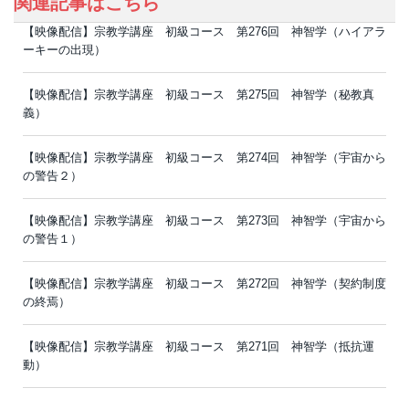
関連記事はこちら
【映像配信】宗教学講座 初級コース 第276回 神智学（ハイアラ
ーキーの出現）
【映像配信】宗教学講座 初級コース 第275回 神智学（秘教真
義）
【映像配信】宗教学講座 初級コース 第274回 神智学（宇宙から
の警告２）
【映像配信】宗教学講座 初級コース 第273回 神智学（宇宙から
の警告１）
【映像配信】宗教学講座 初級コース 第272回 神智学（契約制度
の終焉）
【映像配信】宗教学講座 初級コース 第271回 神智学（抵抗運
動）