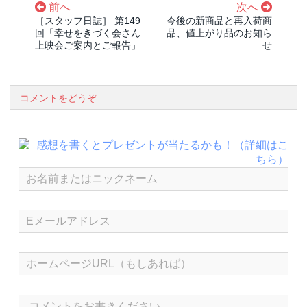
前へ
次へ
［スタッフ日誌］ 第149
今後の新商品と再入荷商
回「幸せをきづく会さん
品、値上がり品のお知ら
上映会ご案内とご報告」
せ
コメントをどうぞ