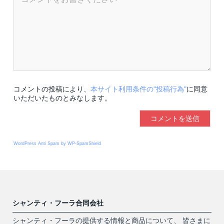
コメントの投稿により、
本サイト利用条件の"投稿行為"
に同意
いただいたものとみなします。
WordPress Anti Spam by WP-SpamShield
シャンティ・フーラ合同会社
シャンティ・フーラの提供する情報と商品について、 皆さまに