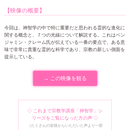
【映像の概要】
今回は、神智学の中で特に重要だと思われる霊的な進化に
関する概念と、７つの光線について解説する。これはベン
ジャミン・クレーム氏が伝えている一番の要点で、ある意
味で非常に貴重な霊的な科学であり、宗教の新しい側面を
提示している。
→ この映像を観る
◇ これまで宗教学講座「神智学」シ
リーズをご覧になった方の声 ◇
（たくさんの皆様からいただいた声より一部