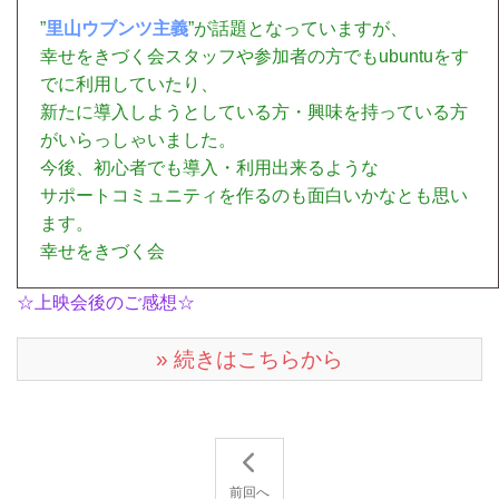
”
里山ウブンツ主義
”が話題となっていますが、
幸せをきづく会スタッフや参加者の方でもubuntuをす
でに利用していたり、
新たに導入しようとしている方・興味を持っている方
がいらっしゃいました。
今後、初心者でも導入・利用出来るような
サポートコミュニティを作るのも面白いかなとも思い
ます。
幸せをきづく会
☆上映会後のご感想☆
» 続きはこちらから
前回へ