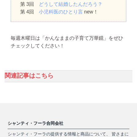
第 3回
どうして結婚したんだろう？
第 4回
小児科医のひとり言
new！
毎週木曜日は「かんなままの子育て万華鏡」をぜひ
チェックしてください！
関連記事はこちら
シャンティ・フーラ合同会社
シャンティ・フーラの提供する情報と商品について、 皆さまに