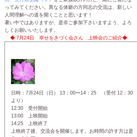
ってみてください。異なる体癖の方同志の交流は、新しい
人間理解への道を開くことと思います！
暑い中ではありますが、是非ご参加下さいますよう、よろ
しくお願いいたします。
◆ 7月24日 幸せをきづく会さん 上映会のご紹介◆
日時：7月24日（日） 13：00〜14：25 （受付 12：30
より）
12:30 受付開始
13:00 上映開始
14:25 上映終了
上映終了後、交流会を開催します。お時間の許す方は是