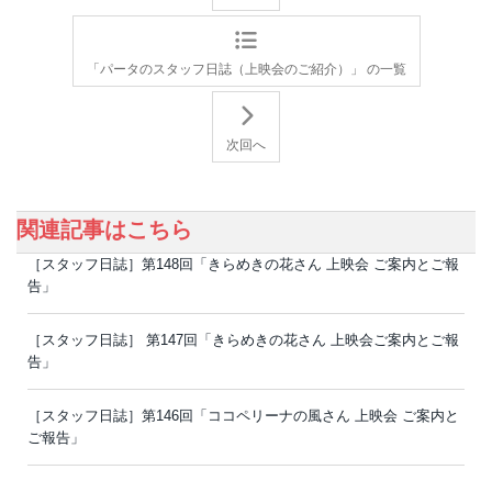
「パータのスタッフ日誌（上映会のご紹介）」 の一覧
次回へ
関連記事はこちら
［スタッフ日誌］第148回「きらめきの花さん 上映会 ご案内とご報
告」
［スタッフ日誌］ 第147回「きらめきの花さん 上映会ご案内とご報
告」
［スタッフ日誌］第146回「ココペリーナの風さん 上映会 ご案内と
ご報告」