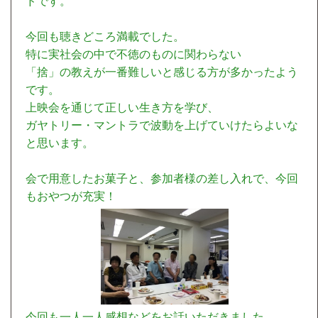
ドです。
今回も聴きどころ満載でした。
特に実社会の中で不徳のものに関わらない
「捨」の教えが一番難しいと感じる方が多かったよう
です。
上映会を通じて正しい生き方を学び、
ガヤトリー・マントラで波動を上げていけたらよいな
と思います。
会で用意したお菓子と、参加者様の差し入れで、今回
もおやつが充実！
今回も一人一人感想などをお話いただきました。