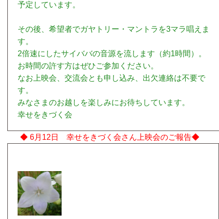
予定しています。
その後、希望者でガヤトリー・マントラを3マラ唱えま
す。
2倍速にしたサイババの音源を流します（約1時間）。
お時間の許す方はぜひご参加ください。
なお上映会、交流会とも申し込み、出欠連絡は不要で
す。
みなさまのお越しを楽しみにお待ちしています。
幸せをきづく会
◆ 6月12日 幸せをきづく会さん上映会のご報告◆