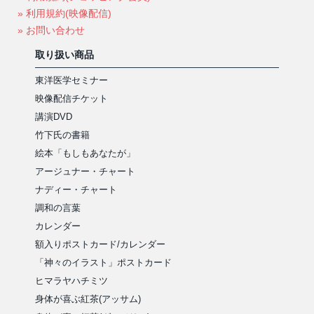
» 利用規約(映像配信)
» お問い合わせ
取り扱い商品
東洋医学セミナー
映像配信チケット
講演DVD
竹下氏の書籍
絵本「もしもあなたが」
アージュナー・チャート
ナディー・チャート
調和の言葉
カレンダー
額入りポストカード/カレンダー
「神々のイラスト」ポストカード
ヒマラヤハチミツ
身体が喜ぶ紅茶(アッサム)