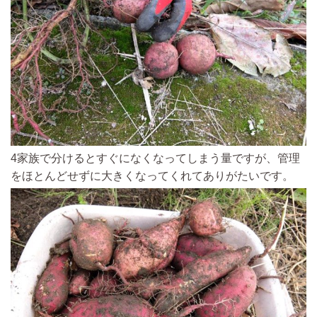
4家族で分けるとすぐになくなってしまう量ですが、管理
をほとんどせずに大きくなってくれてありがたいです。