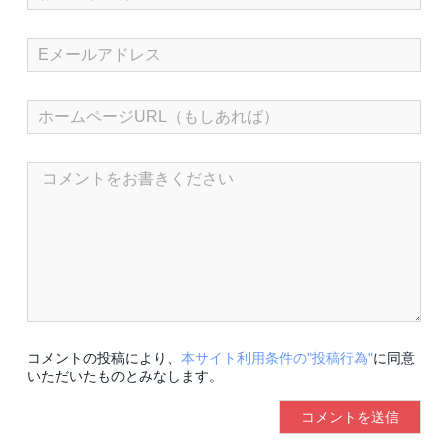
コメントの投稿により、
本サイト利用条件の"投稿行為"
に同意
いただいたものとみなします。