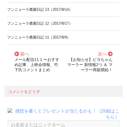
フンニョーラ農園日記 13（2017/9/14）
フンニョーラ農園日記 12（2017/8/17）
フンニョーラ農園日記 11（2017/8/9）
前へ
次へ
メール配信11.1 〜おすす
【お知らせ】ピヨちゃん
め記事、上映会情報、竹
マーラー 新情報2つ ＆ マ
下氏コメントまとめ
ーラー再販開始！
コメントをどうぞ