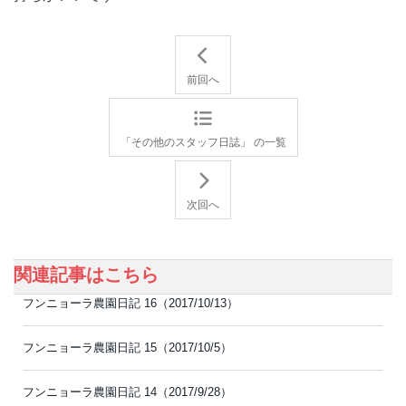
前回へ
「その他のスタッフ日誌」 の一覧
次回へ
関連記事はこちら
フンニョーラ農園日記 16（2017/10/13）
フンニョーラ農園日記 15（2017/10/5）
フンニョーラ農園日記 14（2017/9/28）