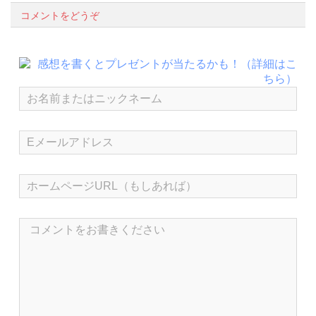
コメントをどうぞ