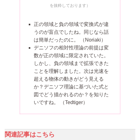
を抜粋しております）
正の領域と負の領域で変換式が違
うのが盲点でしたね。同じなら話
は簡単だったのに。
（Noriaki）
デニソフの相対性理論の前提は変
数が正の領域に限定されていた。
しかし、負の領域まで拡張できた
ことを理解しました。次は光速を
超える物体の動きがどう見える
か？デニソフ理論に基づいた式と
図でどう描かれるのか？を知りた
いですね。
（Tedtiger）
関連記事はこちら