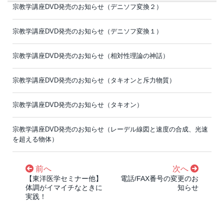
宗教学講座DVD発売のお知らせ（デニソフ変換２）
宗教学講座DVD発売のお知らせ（デニソフ変換１）
宗教学講座DVD発売のお知らせ（相対性理論の神話）
宗教学講座DVD発売のお知らせ（タキオンと斥力物質）
宗教学講座DVD発売のお知らせ（タキオン）
宗教学講座DVD発売のお知らせ（レーデル線図と速度の合成、光速
を超える物体）
前へ
次へ
【東洋医学セミナー他】
電話/FAX番号の変更のお
体調がイマイチなときに
知らせ
実践！