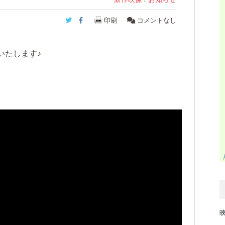
Twitter
Facebook
印刷
コメントなし
いたします♪