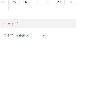
24
25
26
27
28
29
30
アーカイブ
アーカイブ