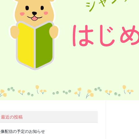
最近の投稿
映像配信の予定のお知らせ