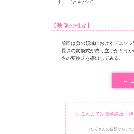
す。
（ともパパ）
【映像の概要】
前回は負の領域におけるデニソフ
長さの変換式が成り立つかどうか
さの変換式を導出してみる。
→ 
◇ これまで宗教学講座「
（たくさんの皆様からいた