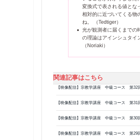
変換式で表される値とな
相対的に近づいてくる物の
ね。
（Tedtiger）
光が観測者に届くまでの
の理論はアインシュタイ
（Noriaki）
関連記事はこちら
【映像配信】宗教学講座 中級コース 第32
【映像配信】宗教学講座 中級コース 第31
【映像配信】宗教学講座 中級コース 第30
【映像配信】宗教学講座 中級コース 第29