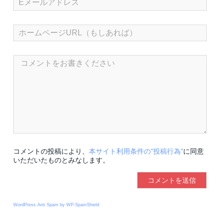
コメントの投稿により、
本サイト利用条件の"投稿行為"
に同意
いただいたものとみなします。
WordPress Anti Spam by WP-SpamShield