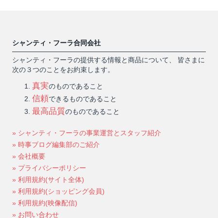
シャンティ・フーラ合同会社
シャンティ・フーラの提供する情報と商品について、 皆さまに
次の３つのことをお約束します。
真実
のものであること
信頼
できるものであること
最高品質
のものであること
» シャンティ・フーラの事業運営とスタッフ紹介
» 時事ブログ編集部のご紹介
» 会社概要
» プライバシーポリシー
» 利用規約(サイト全体)
» 利用規約(ショッピング会員)
» 利用規約(映像配信)
» お問い合わせ