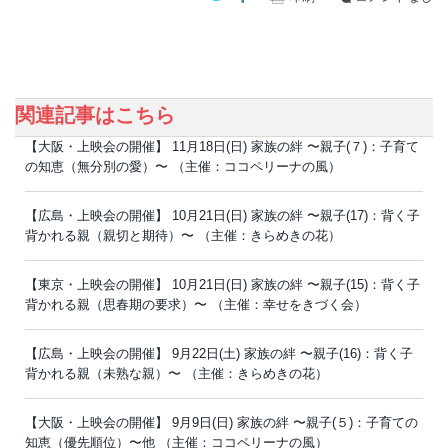
関連記事はこちら
【大阪・上映会の開催】 11月18日(日) 家族の絆 〜親子(７)：子育て
の知恵（無分別の愛）〜 （主催：ココペリーナの風）
【広島・上映会の開催】 10月21日(日) 家族の絆 〜親子(17)：背く子
背かれる親（親切と期待）〜 （主催：きらめきの花）
【東京・上映会の開催】 10月21日(日) 家族の絆 〜親子(15)：背く子
背かれる親（思春期の要求）〜 （主催：幸せをきづく会）
【広島・上映会の開催】 9月22日(土) 家族の絆 〜親子(16)：背く子
背かれる親（未熟な親）〜 （主催：きらめきの花）
【大阪・上映会の開催】 9月9日(日) 家族の絆 〜親子(５)：子育ての
知恵（優先順位）〜他 （主催：ココペリーナの風）