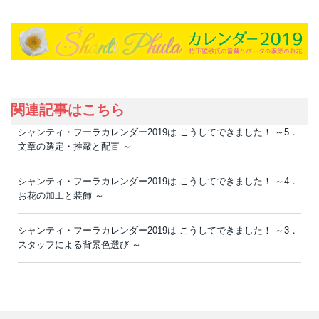
関連記事はこちら
シャンティ・フーラカレンダー2019は こうしてできました！ ～5．
文章の選定・推敲と配置 ～
シャンティ・フーラカレンダー2019は こうしてできました！ ～4．
お花の加工と装飾 ～
シャンティ・フーラカレンダー2019は こうしてできました！ ～3．
スタッフによる背景色選び ～