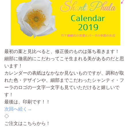
最初の案と見比べると、修正後のものは落ち着きます！
細部に徹底的にこだわってこそ生まれる美があるのだと思
います！
カレンダーの表紙はなかなか見ないものですが、調和が取
れた色・デザインや、細部までこだわったシャンティ・フ
ーラのロゴの一文字一文字も見ていただけると嬉しいで
す！
最後は、印刷です！！
次回へ続く→
◇
ご注文はこちらから！