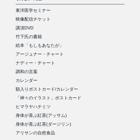
東洋医学セミナー
映像配信チケット
講演DVD
竹下氏の書籍
絵本「もしもあなたが」
アージュナー・チャート
ナディー・チャート
調和の言葉
カレンダー
額入りポストカード/カレンダー
「神々のイラスト」ポストカード
ヒマラヤハチミツ
身体が喜ぶ紅茶(アッサム)
身体が喜ぶ紅茶(ダージリン)
アリサンの自然食品