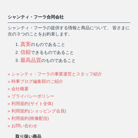
シャンティ・フーラ合同会社
シャンティ・フーラの提供する情報と商品について、 皆さまに
次の３つのことをお約束します。
真実
のものであること
信頼
できるものであること
最高品質
のものであること
» シャンティ・フーラの事業運営とスタッフ紹介
» 時事ブログ編集部のご紹介
» 会社概要
» プライバシーポリシー
» 利用規約(サイト全体)
» 利用規約(ショッピング会員)
» 利用規約(映像配信)
» お問い合わせ
取り扱い商品