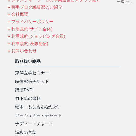
» 時事ブログ編集部のご紹介
» 会社概要
» プライバシーポリシー
» 利用規約(サイト全体)
» 利用規約(ショッピング会員)
» 利用規約(映像配信)
» お問い合わせ
取り扱い商品
東洋医学セミナー
映像配信チケット
講演DVD
竹下氏の書籍
絵本「もしもあなたが」
アージュナー・チャート
ナディー・チャート
調和の言葉