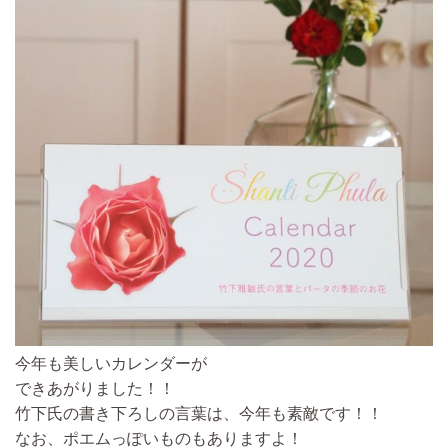
今年も美しいカレンダーが
できあがりました！！
竹下氏の書き下ろしの言葉は、今年も素敵です！！
なお、ポエムっぽいものもありますよ！