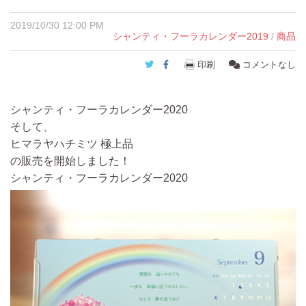
2019/10/30 12:00 PM
シャンティ・フーラカレンダー2019
/
商品
Twitter
Facebook
印刷
コメントなし
シャンティ・フーラカレンダー2020
そして、
ヒマラヤハチミツ 極上品
の販売を開始しました！
シャンティ・フーラカレンダー2020