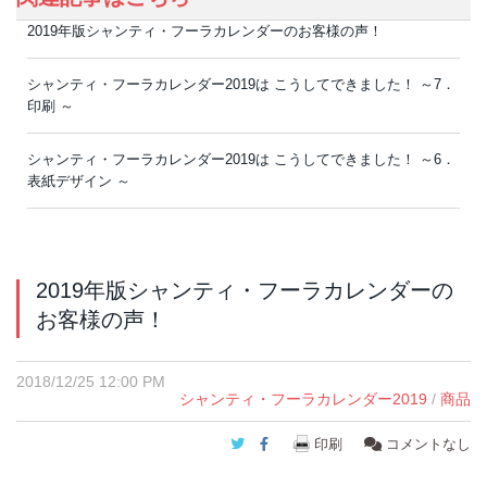
2019年版シャンティ・フーラカレンダーのお客様の声！
シャンティ・フーラカレンダー2019は こうしてできました！ ～7．
印刷 ～
シャンティ・フーラカレンダー2019は こうしてできました！ ～6．
表紙デザイン ～
2019年版シャンティ・フーラカレンダーの
お客様の声！
2018/12/25 12:00 PM
シャンティ・フーラカレンダー2019
/
商品
Twitter
Facebook
印刷
コメントなし