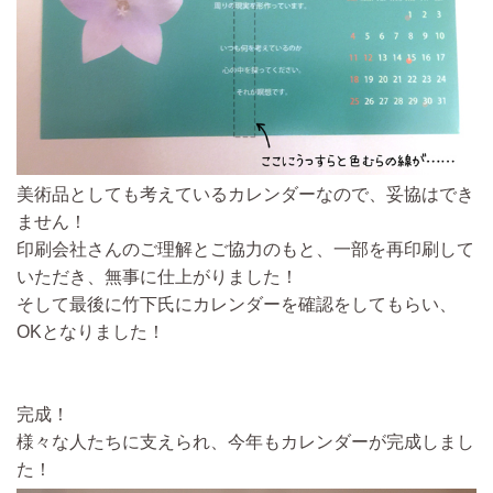
美術品としても考えているカレンダーなので、妥協はでき
ません！
印刷会社さんのご理解とご協力のもと、一部を再印刷して
いただき、無事に仕上がり
ました！
そして最後に竹下氏にカレンダーを確認をしてもらい、
OKとなりました！
完成！
様々な人たちに支えられ、今年もカレンダーが完成しまし
た！