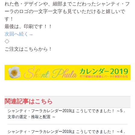
れた色・デザインや、細部までこだわったシャンティ・フ
ーラのロゴの一文字一文字も見ていただけると嬉しいで
す！
最後は、印刷です！！
次回へ続く→
◇
ご注文はこちらから！
関連記事はこちら
シャンティ・フーラカレンダー2019は こうしてできました！ ～5．
文章の選定・推敲と配置 ～
シャンティ・フーラカレンダー2019は こうしてできました！ ～4．