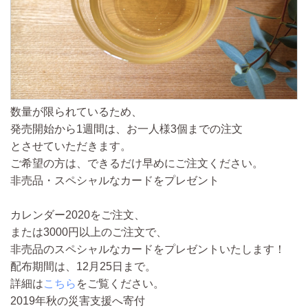
数量が限られているため、
発売開始から1週間は、お一人様3個までの注文
とさせていただきます。
ご希望の方は、できるだけ早めにご注文ください。
非売品・スペシャルなカードをプレゼント
カレンダー2020をご注文、
または3000円以上のご注文で、
非売品のスペシャルなカードをプレゼントいたします！
配布期間は、12月25日まで。
詳細は
こちら
をご覧ください。
2019年秋の災害支援へ寄付