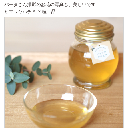
パータさん撮影のお花の写真も、美しいです！
ヒマラヤハチミツ 極上品