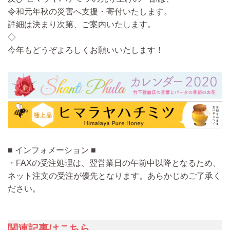
令和元年秋の災害へ支援・寄付いたします。
詳細は決まり次第、ご案内いたします。
◇
今年もどうぞよろしくお願いいたします！
■ インフォメーション ■
・FAXの受注処理は、翌営業日の午前中以降となるため、
ネット注文の受注が優先となります。あらかじめご了承く
ださい。
関連記事はこちら