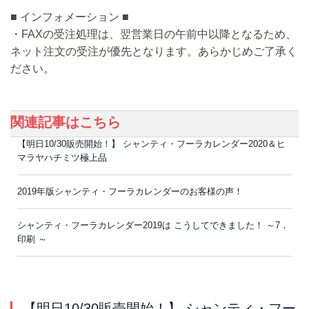
■ インフォメーション ■
・FAXの受注処理は、翌営業日の午前中以降となるため、
ネット注文の受注が優先となります。あらかじめご了承く
ださい。
関連記事はこちら
【明日10/30販売開始！】 シャンティ・フーラカレンダー2020＆ヒ
マラヤハチミツ極上品
2019年版シャンティ・フーラカレンダーのお客様の声！
シャンティ・フーラカレンダー2019は こうしてできました！ ～7．
印刷 ～
【明日10/30販売開始！】 シャンティ・フー