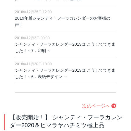
2018年12月25日 12:00
2019年版シャンティ・フーラカレンダーのお客様の
声！
2018年12月3日 09:00
シャンティ・フーラカレンダー2019は こうしてできま
した！～7．印刷 ～
2018年11月30日 10:00
シャンティ・フーラカレンダー2019は こうしてできま
した！～6．表紙デザイン ～
次のページへ
【販売開始！】 シャンティ・フーラカレン
ダー2020＆ヒマラヤハチミツ極上品