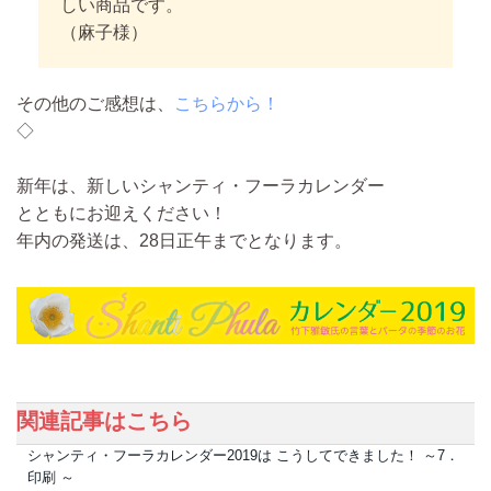
しい商品です。
（麻子様）
その他のご感想は、
こちらから！
◇
新年は、新しいシャンティ・フーラカレンダー
とともにお迎えください！
年内の発送は、28日正午までとなります。
関連記事はこちら
シャンティ・フーラカレンダー2019は こうしてできました！ ～7．
印刷 ～