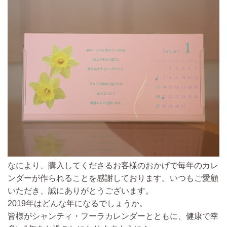
なにより、購入してくださるお客様のおかげで毎年のカレ
ンダーが作られることを感謝しております。
いつもご愛顧
いただき、誠にありがとうございます。
2019年はどんな年になるでしょうか。
皆様がシャンティ・フーラカレンダーとともに、健康で幸