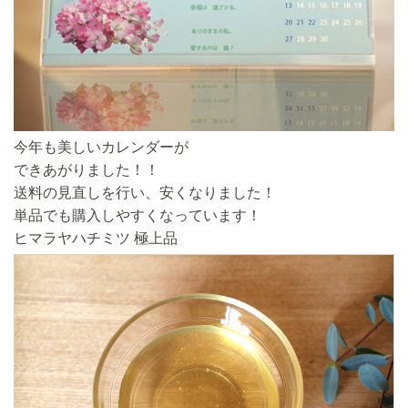
今年も美しいカレンダーが
できあがりました！！
送料の見直しを行い、安くなりました！
単品でも購入しやすくなっています！
ヒマラヤハチミツ 極上品