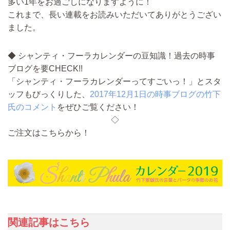
多い1年をお過ごしになりますように！
これまで、長い連載をお読みいただいてありがとうござい
ました。
◆ シャンティ・フーラカレンダーの豆知識！過去の時事
ブログを要CHECK!!
「シャンティ・フーラカレンダーってすごいっ！」とスタ
ッフもびっくりした、
2017年12月1日の時事ブログの竹下
氏のコメント
をぜひご覧ください！
◇
ご注文はこちらから！
関連記事はこちら