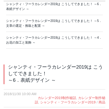
シャンティ・フーラカレンダー2019は こうしてできました！ ～6．
表紙デザイン ～
シャンティ・フーラカレンダー2019は こうしてできました！ ～5．
文章の選定・推敲と配置 ～
シャンティ・フーラカレンダー2019は こうしてできました！ ～4．
お花の加工と装飾 ～
シャンティ・フーラカレンダー2019は こう
してできました！
～6．表紙デザイン ～
2018/11/30 10:00 AM
カレンダー2019制作秘話
,
カレンダー制作秘
話
,
シャンティ・フーラカレンダー2019
/
商品