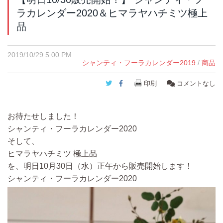
ラカレンダー2020＆ヒマラヤハチミツ極上
品
2019/10/29 5:00 PM
シャンティ・フーラカレンダー2019
/
商品
Twitter
Facebook
印刷
コメントなし
お待たせしました！
シャンティ・フーラカレンダー2020
そして、
ヒマラヤハチミツ 極上品
を、明日10月30日（水）正午から販売開始します！
シャンティ・フーラカレンダー2020