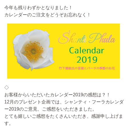
今年も残りわずかとなりました！
カレンダーのご注文をどうぞお忘れなく！
◇
お客様からいただいたカレンダー2019の感想は？！
12月のプレゼント企画では、シャンティ・フーラカレンダ
ー2019のご意見、ご感想をいただきました。
とても嬉しいご感想をたくさんいただき、感謝申し上げま
す。