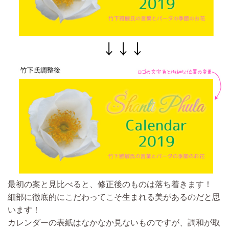
最初の案と見比べると、修正後のものは落ち着きます！
細部に徹底的にこだわってこそ生まれる美があるのだと思
います！
カレンダーの表紙はなかなか見ないものですが、調和が取