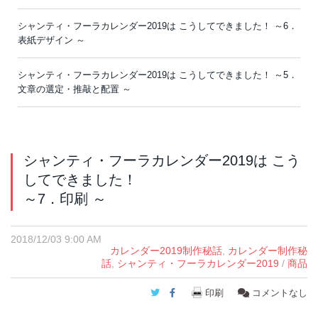
シャンティ・フーラカレンダー2019は こうしてできました！ ～6．
表紙デザイン ～
シャンティ・フーラカレンダー2019は こうしてできました！ ～5．
文章の選定・推敲と配置 ～
シャンティ・フーラカレンダー2019は こう
してできました！
～7．印刷 ～
2018/12/03 9:00 AM
カレンダー2019制作秘話
,
カレンダー制作秘
話
,
シャンティ・フーラカレンダー2019
/
商品
Twitter
Facebook
印刷
コメントなし