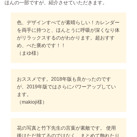
ほんの一部ですが、紹介させていただきます。
色、デザインすべてが素晴らしい！カレンダー
を両手に持つと、
ほんとうに呼吸が深くなり体
がリラックスするのがわかります。
超おすす
め、べた褒めです！！
（まゆ様）
おススメです。2018年版も良かったのです
が、
2019年版ではさらにパワーアップしてい
ます。
（makioji様）
花の写真と竹下先生の言葉が素敵です。
使用
後はただ捨てるのではなく、まとめて飾れたり