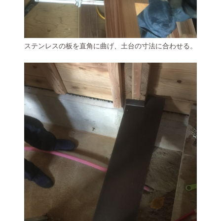
ステンレスの板を直角に曲げ、土台の寸法に合わせる。