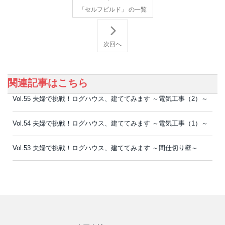
「セルフビルド」 の一覧
次回へ
関連記事はこちら
Vol.55 夫婦で挑戦！ログハウス、建ててみます ～電気工事（2）～
Vol.54 夫婦で挑戦！ログハウス、建ててみます ～電気工事（1）～
Vol.53 夫婦で挑戦！ログハウス、建ててみます ～間仕切り壁～