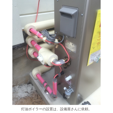
灯油ボイラーの設置は、設備屋さんに依頼。