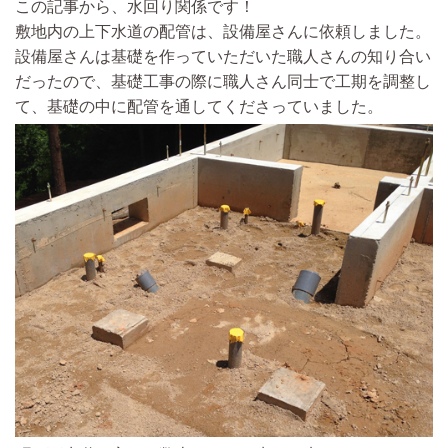
この記事から、水回り関係です！
敷地内の上下水道の配管は、設備屋さんに依頼しました。
設備屋さんは基礎を作っていただいた職人さんの知り合い
だったので、基礎工事の際に職人さん同士で工期を調整し
て、基礎の中に配管を通してくださっていました。