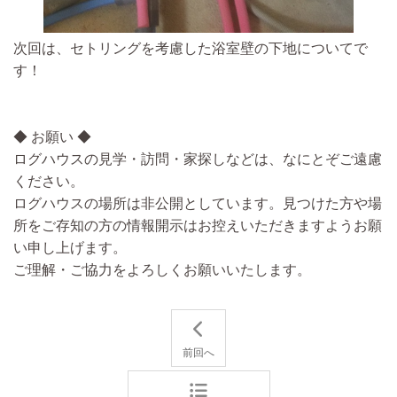
次回は、セトリングを考慮した浴室壁の下地についてで
す！
◆ お願い ◆
ログハウスの見学・訪問・家探しなどは、なにとぞご遠慮
ください。
ログハウスの場所は非公開としています。見つけた方や場
所をご存知の方の情報開示はお控えいただきますようお願
い申し上げます。
ご理解・ご協力をよろしくお願いいたします。
前回へ