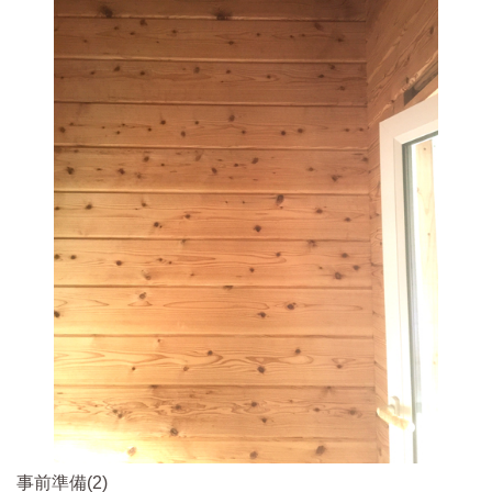
事前準備(2)