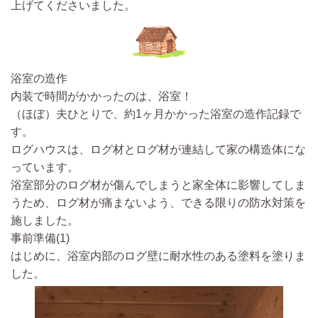
上げてくださいました。
浴室の造作
内装で時間がかかったのは、浴室！
（ほぼ）夫ひとりで、約1ヶ月かかった浴室の造作記録で
す。
ログハウスは、ログ材とログ材が連結して家の構造体にな
っています。
浴室部分のログ材が傷んでしまうと家全体に影響してしま
うため、ログ材が痛まないよう、できる限りの防水対策を
施しました。
事前準備(1)
はじめに、浴室内部のログ壁に耐水性のある塗料を塗りま
した。