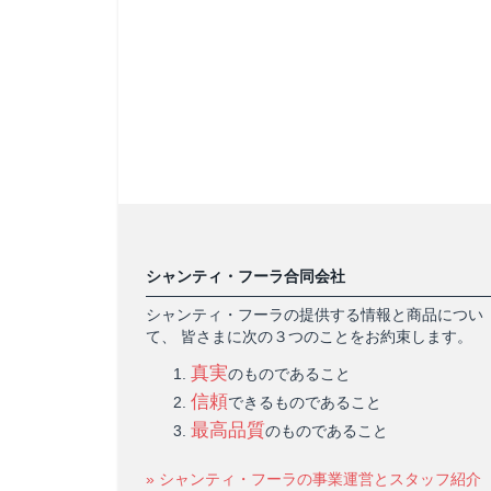
シャンティ・フーラ合同会社
シャンティ・フーラの提供する情報と商品につい
て、 皆さまに次の３つのことをお約束します。
真実
のものであること
信頼
できるものであること
最高品質
のものであること
» シャンティ・フーラの事業運営とスタッフ紹介