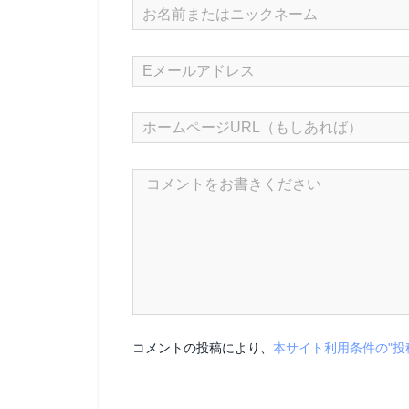
コメントの投稿により、
本サイト利用条件の"投