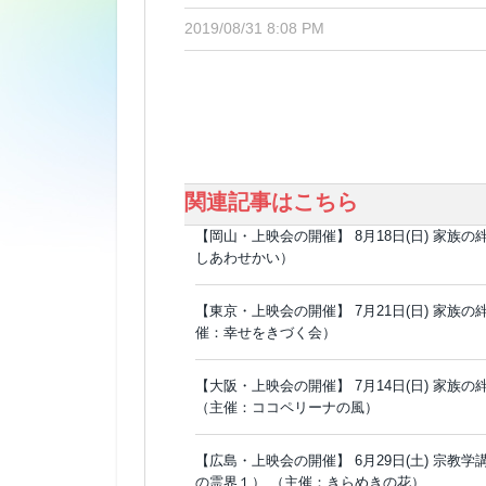
2019/08/31 8:08 PM
関連記事はこちら
【岡山・上映会の開催】 8月18日(日) 家族の
しあわせかい）
【東京・上映会の開催】 7月21日(日) 家族の
催：幸せをきづく会）
【大阪・上映会の開催】 7月14日(日) 家族
（主催：ココペリーナの風）
【広島・上映会の開催】 6月29日(土) 宗教
の霊界１） （主催：きらめきの花）