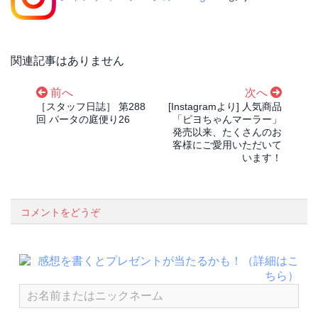
関連記事はありません
前へ
次へ
［スタッフ日誌］ 第288
[Instagramより] 人気商品
回 パータの庭便り26
「ピヨちゃんマーラー」
発売以来、たくさんのお
客様にご愛用いただいて
います！
コメントをどうぞ