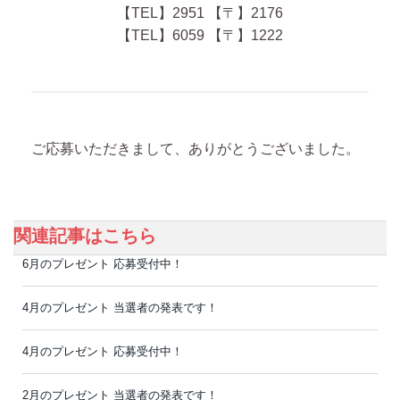
【TEL】2951 【〒】2176
【TEL】6059 【〒】1222
ご応募いただきまして、ありがとうございました。
関連記事はこちら
6月のプレゼント 応募受付中！
4月のプレゼント 当選者の発表です！
4月のプレゼント 応募受付中！
2月のプレゼント 当選者の発表です！