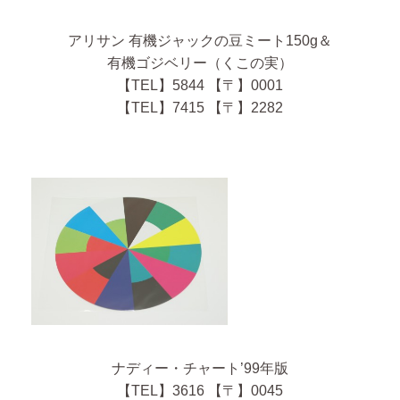
アリサン 有機ジャックの豆ミート150g＆
有機ゴジベリー（くこの実）
【TEL】5844 【〒】0001
【TEL】7415 【〒】2282
ナディー・チャート’99年版
【TEL】3616 【〒】0045