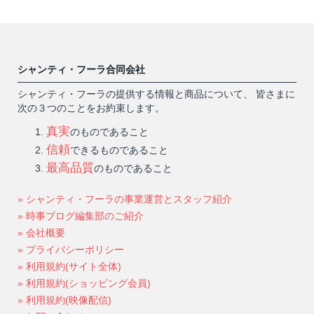
シャンティ・フーラ合同会社
シャンティ・フーラの提供する情報と商品について、 皆さまに
次の３つのことをお約束します。
真実
のものであること
信頼
できるものであること
最高品質
のものであること
» シャンティ・フーラの事業運営とスタッフ紹介
» 時事ブログ編集部のご紹介
» 会社概要
» プライバシーポリシー
» 利用規約(サイト全体)
» 利用規約(ショッピング会員)
» 利用規約(映像配信)