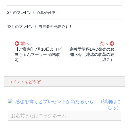
2月のプレゼント 応募受付中！
12月のプレゼント 当選者の発表です！
前へ
次へ
【ご案内】7月10日よりピ
宗教学講座DVD発売のお
ヨちゃんマーラー 価格改
知らせ（地球の改革の経
定
緯２）
コメントをどうぞ