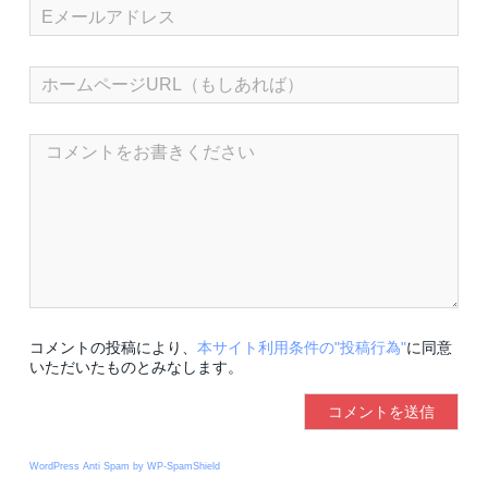
コメントの投稿により、
本サイト利用条件の"投稿行為"
に同意
いただいたものとみなします。
WordPress Anti Spam by WP-SpamShield