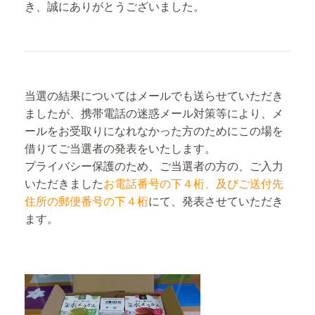
き、誠にありがとうございました。
当選の結果についてはメールでも送らせていただき
ましたが、携帯電話の迷惑メール対策等により、メ
ールをお受取りになれなかった方のためにこの場を
借りてご当選者の発表をいたします。
プライバシー保護のため、ご当選者の方の、ご入力
いただきました
お電話番号の下４桁、及びご送付先
住所の郵便番号の下４桁
にて、発表させていただき
ます。