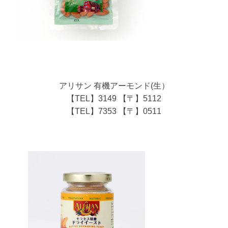
アリサン 有機アーモンド(生）
【TEL】3149 【〒】5112
【TEL】7353 【〒】0511