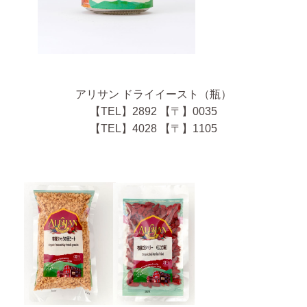
アリサン ドライイースト（瓶）
【TEL】2892 【〒】0035
【TEL】4028 【〒】1105