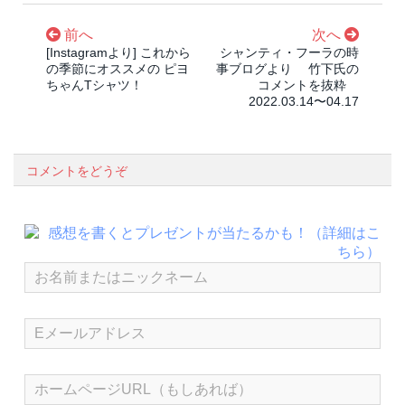
前へ
次へ
[Instagramより] これから
シャンティ・フーラの時
の季節にオススメの ピヨ
事ブログより 竹下氏の
ちゃんTシャツ！
コメントを抜粋
2022.03.14〜04.17
コメントをどうぞ