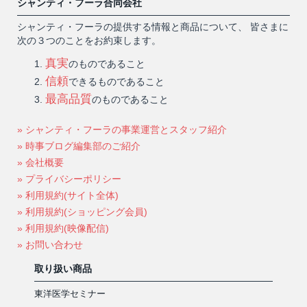
シャンティ・フーラ合同会社
シャンティ・フーラの提供する情報と商品について、 皆さまに
次の３つのことをお約束します。
真実
のものであること
信頼
できるものであること
最高品質
のものであること
» シャンティ・フーラの事業運営とスタッフ紹介
» 時事ブログ編集部のご紹介
» 会社概要
» プライバシーポリシー
» 利用規約(サイト全体)
» 利用規約(ショッピング会員)
» 利用規約(映像配信)
» お問い合わせ
取り扱い商品
東洋医学セミナー