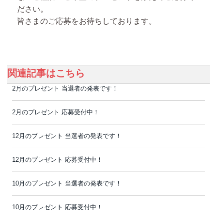
ださい。
皆さまのご応募をお待ちしております。
関連記事はこちら
2月のプレゼント 当選者の発表です！
2月のプレゼント 応募受付中！
12月のプレゼント 当選者の発表です！
12月のプレゼント 応募受付中！
10月のプレゼント 当選者の発表です！
10月のプレゼント 応募受付中！