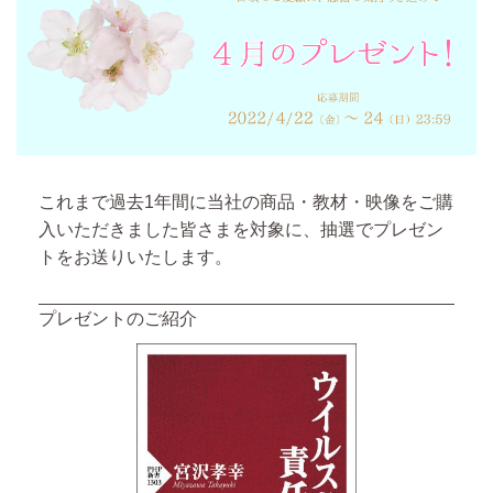
これまで過去1年間に当社の商品・教材・映像をご購
入いただきました皆さまを対象に、抽選でプレゼン
トをお送りいたします。
プレゼントのご紹介