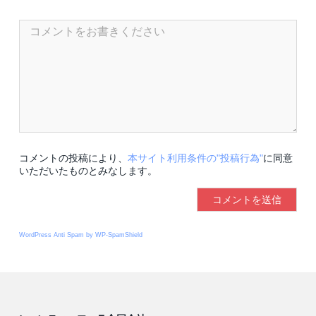
コメントの投稿により、
本サイト利用条件の"投稿行為"
に同意
いただいたものとみなします。
WordPress Anti Spam by WP-SpamShield