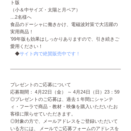
ト版
（小＆中サイズ・太陽と月ペア）
…2名様へ
食品のドーシャに働きかけ、電磁波対策で大活躍の
実用商品！
'99年版も効果はしっかりありますので、引き続きご
愛用ください！
◆
サイト内で絶賛販売中です！
プレゼントのご応募について
応募期間：
4月22日（金） ～ 4月24日（日）23：59
◎プレゼントのご応募は、過去１年間にシャンテ
ィ・フーラで商品・教材・映像を購入いただいたお
客様に限らせていただきます。
◎対象の方で、メールアドレスをご登録いただいて
いる方には、
メールでご応募フォームのアドレスを