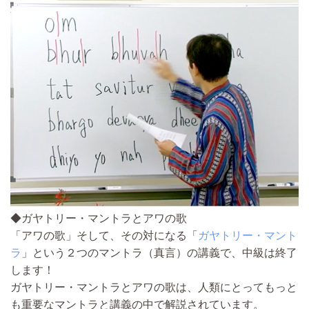
◆ガヤトリー・マントラとアワの歌
「アワの歌」そして、その対になる「
ガヤトリー・マント
ラ
」という２つのマントラ（真言）の講義で、中級は終了
します！
ガヤトリー・マントラとアワの歌は、人類にとってもっと
も重要なマントラ
と講義の中で解説されています。