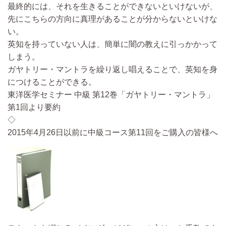
最終的には、それを生きることができないといけないが、
先にこちらの方向に真理があることが分からないといけな
い。
英知を持っていない人は、簡単に闇の教えに引っかかって
しまう。
ガヤトリー・マントラを繰り返し唱えることで、英知を身
につけることができる。
東洋医学セミナー 中級 第12巻「ガヤトリー・マントラ」
第1回より要約
◇
2015年4月26日以前に中級コース第11回をご購入の皆様へ