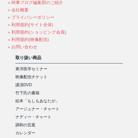
» 時事ブログ編集部のご紹介
» 会社概要
» プライバシーポリシー
» 利用規約(サイト全体)
» 利用規約(ショッピング会員)
» 利用規約(映像配信)
» お問い合わせ
取り扱い商品
東洋医学セミナー
映像配信チケット
講演DVD
竹下氏の書籍
絵本「もしもあなたが」
アージュナー・チャート
ナディー・チャート
調和の言葉
カレンダー