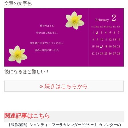
文章の文字色
後になるほど難しい！
» 続きはこちらから
関連記事はこちら
【製作秘話】シャンティ・フーラカレンダー2026 〜1. カレンダーの