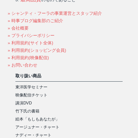
» シャンティ・フーラの事業運営とスタッフ紹介
» 時事ブログ編集部のご紹介
» 会社概要
» プライバシーポリシー
» 利用規約(サイト全体)
» 利用規約(ショッピング会員)
» 利用規約(映像配信)
» お問い合わせ
取り扱い商品
東洋医学セミナー
映像配信チケット
講演DVD
竹下氏の書籍
絵本「もしもあなたが」
アージュナー・チャート
ナディー・チャート