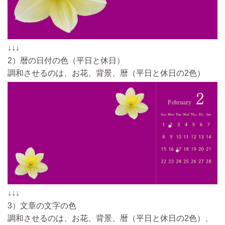
↓↓↓
2）暦の日付の色（平日と休日）
調和させるのは、お花、背景、暦（平日と休日の2色）
↓↓↓
3）文章の文字の色
調和させるのは、お花、背景、暦（平日と休日の2色）、