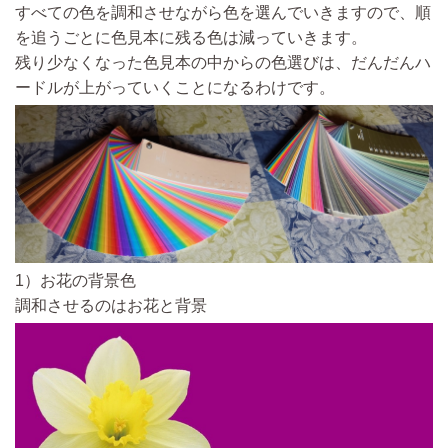
すべての色を調和させながら色を選んでいきますので、順
を追うごとに色見本に残る色は減っていきます。
残り少なくなった色見本の中からの色選びは、だんだんハ
ードルが上がっていくことになるわけです。
1）お花の背景色
調和させるのはお花と背景