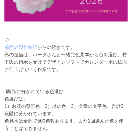
◇
前回の製作秘話
からの続きです。
私の担当は、パータさんと一緒に色見本から色を選び、竹
下氏の指示を受けてデザインソフトでカレンダー用の紙面
に仕上げていく作業です。
3段階に分かれている色選び
色選びは、
1）お花の背景色、2）暦の色、3）文章の文字色、合計3
段階に分かれています。
色見本は全部で500色程あります。また1回選んだ色を使
うことはできません。