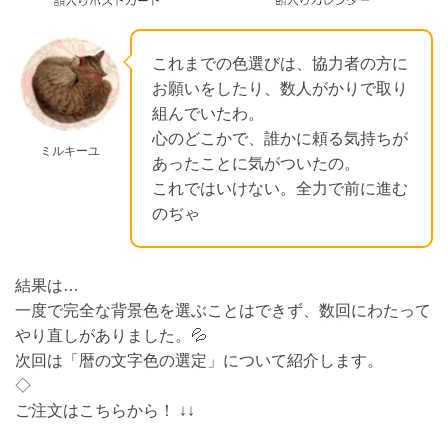
これまでの色選びは、協力者の方に
お願いをしたり、数人がかりで取り
組んでいたわ。
心のどこかで、誰かに頼る気持ちが
ミルキーユ
あったことに気がついたの。
これではいけない。全力で前に進む
のぢゃ
結果は…
一度で完全な背景色を選ぶことはできず、数回にわたって
やり直しがありました。💦
次回は「暦の文字色の選定」について紹介します。
◇
ご注文はこちらから！ ↓↓