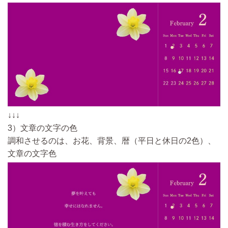
↓↓↓
3）文章の文字の色
調和させるのは、お花、背景、暦（平日と休日の2色）、
文章の文字色