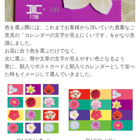
色を選ぶ際には、これまでお客様から頂いていた貴重なご
意見の「カレンダーの文字が見えにくいです」をかなり意
識しました。
お花に合う色を選ぶだけでなく、
次に選ぶ、暦や文章の文字が見えやすい色となるよう
更に、額入りポストカードと額入りカレンダーとして並べ
た時もイメージして選んでいきました。