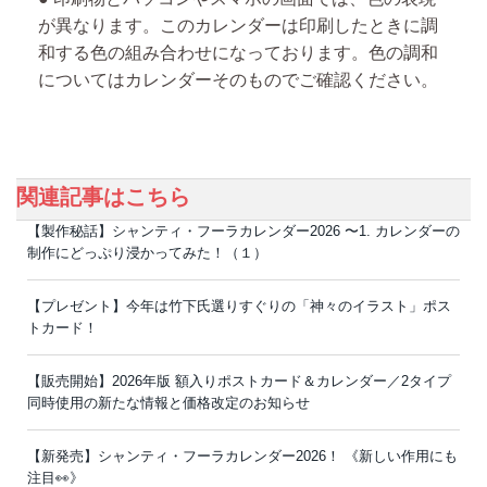
が異なります。このカレンダーは印刷したときに調
和する色の組み合わせになっております。色の調和
についてはカレンダーそのものでご確認ください。
関連記事はこちら
【製作秘話】シャンティ・フーラカレンダー2026 〜1. カレンダーの
制作にどっぷり浸かってみた！（１）
【プレゼント】今年は竹下氏選りすぐりの「神々のイラスト」ポス
トカード！
【販売開始】2026年版 額入りポストカード＆カレンダー／2タイプ
同時使用の新たな情報と価格改定のお知らせ
【新発売】シャンティ・フーラカレンダー2026！ 《新しい作用にも
注目👀》