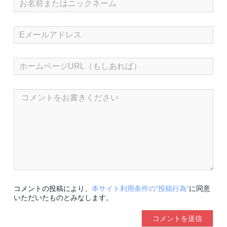
コメントの投稿により、
本サイト利用条件の"投稿行為"
に同意
いただいたものとみなします。