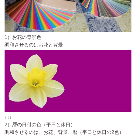
1）お花の背景色
調和させるのはお花と背景
↓↓↓
2）暦の日付の色（平日と休日）
調和させるのは、お花、背景、暦（平日と休日の2色）