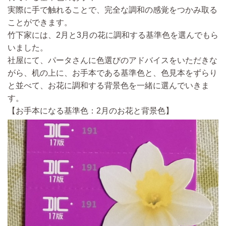
実際に手で触れることで、完全な調和の感覚をつかみ取る
ことができます。
竹下家には、2月と3月の花に調和する基準色を選んでもら
いました。
社屋にて、パータさんに色選びのアドバイスをいただきな
がら、机の上に、
お手本である基準色と、色見本をずらり
と並べて、お花に調和する背景色を一緒に選んでいきま
す。
【お手本になる基準色：2月のお花と背景色】