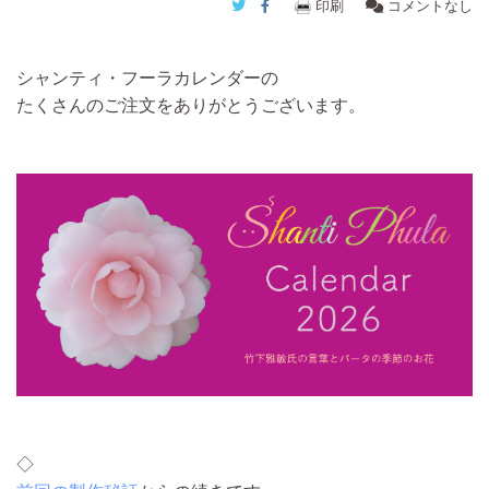
Twitter
Facebook
印刷
コメントなし
シャンティ・フーラカレンダーの
たくさんのご注文をありがとうございます。
◇