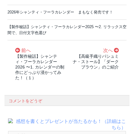
2026年シャンティ・フーラカレンダー まもなく発売です！
【製作秘話】シャンティ・フーラカレンダー2025 〜2. リラックス空
間で、日付文字色選び
前へ
次へ
【製作秘話】シャンテ
【高級手織りパシュミ
ィ・フーラカレンダー
ナ・ストール】「ダーク
2026 〜1. カレンダーの制
ブラウン」のご紹介
作にどっぷり浸かってみ
た！（１）
コメントをどうぞ