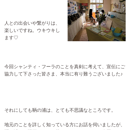
人との出会いや繋がりは、
楽しいですね。ウキウキし
ます♡
今回シャンティ・フーラのことを真剣に考えて、宣伝にご
協力して下さった皆さま、本当に有り難うございました♪
それにしても鞆の浦は、とても不思議なところです。
地元のことを詳しく知っている方にお話を伺いましたが、