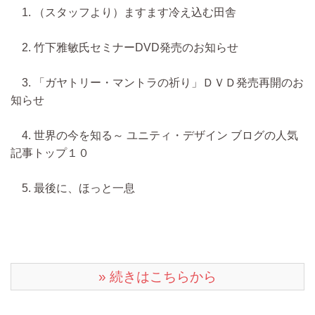
1. （スタッフより）ますます冷え込む田舎
2. 竹下雅敏氏セミナーDVD発売のお知らせ
3. 「ガヤトリー・マントラの祈り」ＤＶＤ発売再開のお
知らせ
4. 世界の今を知る～ ユニティ・デザイン ブログの人気
記事トップ１０
5. 最後に、ほっと一息
» 続きはこちらから