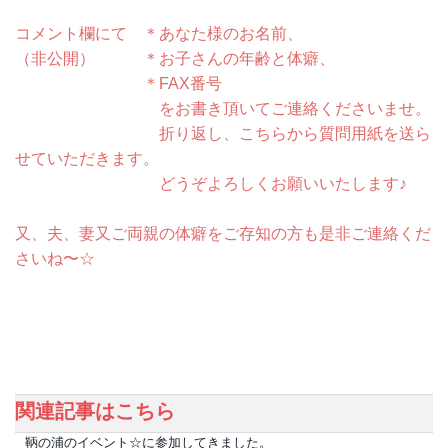
コメント欄にて ＊あなた様のお名前、
（非公開） ＊お子さんの年齢と体癖、
＊FAX番号
をお書き頂いてご連絡くださいませ。
折り返し、こちらから質問用紙を送ら
せていただきます。
どうぞよろしくお願いいたします♪
又、夫、妻又ご両親の体癖をご存知の方も是非ご連絡くだ
さいね〜☆
関連記事はこちら
鞆の浦のイベント☆に参加してきました。