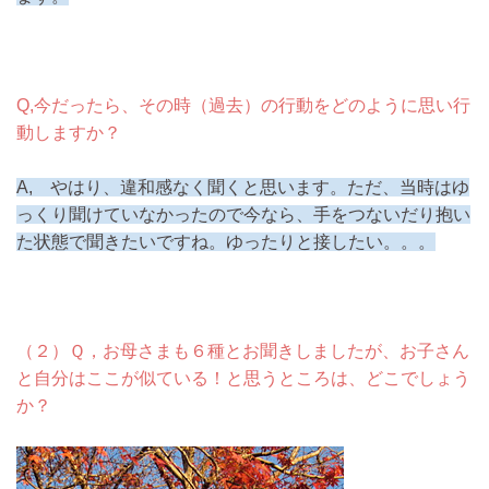
Q,今だったら、その時（過去）の行動をどのように思い行
動しますか？
A, やはり、違和感なく聞くと思います。ただ、当時はゆ
っくり聞けていなかったので今なら、手をつないだり抱い
た状態で聞きたいですね。ゆったりと接したい。。。
（２）Ｑ，お母さまも６種とお聞きしましたが、お子さん
と自分はここが似ている！と思うところは、どこでしょう
か？