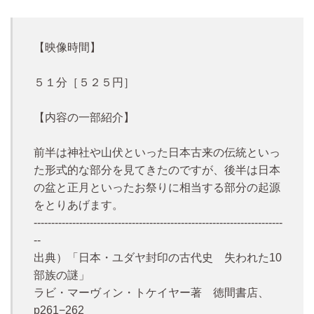
【映像時間】
５１分［５２５円］
【内容の一部紹介】
前半は神社や山伏といった日本古来の伝統といっ
た形式的な部分を見てきたのですが、後半は日本
の盆と正月といったお祭りに相当する部分の起源
をとりあげます。
-----------------------------------------------------------------------
--
出典）「日本・ユダヤ封印の古代史 失われた10
部族の謎」
ラビ・マーヴィン・トケイヤー著 徳間書店、
p261−262