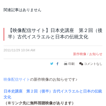
関連記事はありません
【映像配信サイト】日本史講座 第２回（後
半）古代イスラエルと日本の伝統文化
2011/11/29 10:04 AM
新作映像
/
お知らせ
Twitter
Facebook
印刷
コメントなし
映像配信サイト
の新作映像のお知らせです♪
日本史講座 第２回（後半）古代イスラエルと日本の伝統
文化
（※リンク先に無料視聴映像があります）