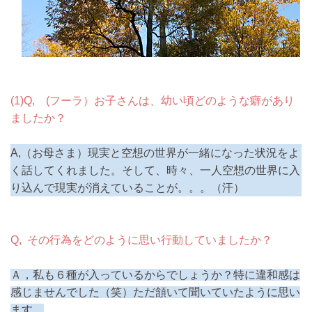
(1)Q, (フーラ）お子さんは、幼い頃どのような癖があり
ましたか？
A,
（お母さま）現実と空想の世界が一緒になった状況をよ
く話してくれました。そして、時々、一人空想の世界に入
り込んで現実が消えていることが。。。（汗）
Q, その行為をどのように思い行動していましたか？
Ａ，私も６種が入っているからでしょうか？特に違和感は
感じませんでした（笑）ただ頷いて聞いていたように思い
ます。