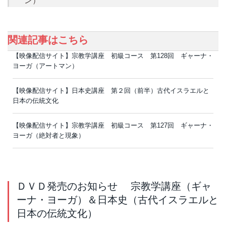
ン）
関連記事はこちら
【映像配信サイト】宗教学講座 初級コース 第128回 ギャーナ・
ヨーガ（アートマン）
【映像配信サイト】日本史講座 第２回（前半）古代イスラエルと
日本の伝統文化
【映像配信サイト】宗教学講座 初級コース 第127回 ギャーナ・
ヨーガ（絶対者と現象）
ＤＶＤ発売のお知らせ 宗教学講座（ギャ
ーナ・ヨーガ）＆日本史（古代イスラエルと
日本の伝統文化）