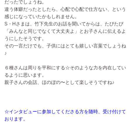
だったでしょうね。
違う体癖だったとしたら、心配で心配で仕方ない、という
感じになっていたかもしれません。
S・Hさまは、竹下先生のお話を聞いてからは、たびたび
「みんなと同じでなくて大丈夫よ」とお子さんに伝えるよ
うにしたそうです。
その一言だけでも、子供にはとても嬉しい言葉でしょうね
♪
６種さんは周りを平和にする☆そのような力を内在してい
るように思います。
親子さんの会話、ほのぼの〜として楽しそうですね♪
☆インタビューに参加してくださる方を随時、受け付けて
おります。