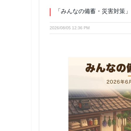
「みんなの備蓄・災害対策」 
2026/08/05 12:36 PM