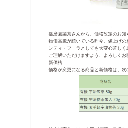
播磨園製茶さんから、価格改定のお知
物価高騰が続いている昨今、値上げの
ンティ・フーラとしても大変心苦しく
ご理解いただけますよう、よろしくお
新価格
価格が変更になる商品と新価格は、次