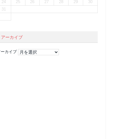
24
25
26
27
28
29
30
31
アーカイブ
アーカイブ