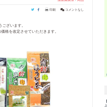
Twitter
Facebook
印刷
コメントなし
うございます。
の価格を改定させていただきます。