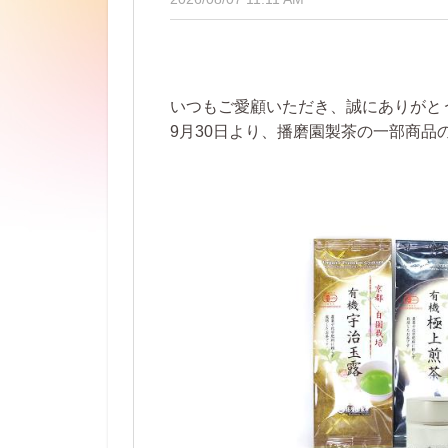
いつもご愛顧いただき、誠にありがと
9月30日より、播磨園製茶の一部商品