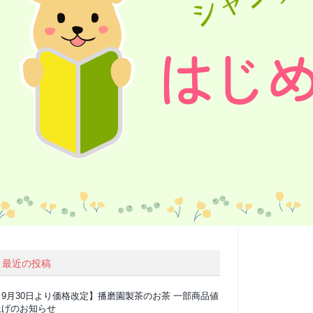
最近の投稿
【9月30日より価格改定】播磨園製茶のお茶 一部商品値
上げのお知らせ