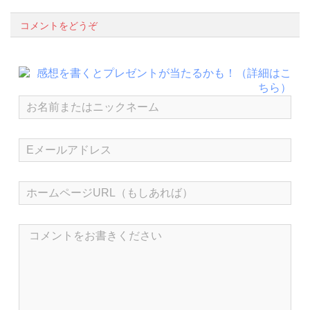
コメントをどうぞ