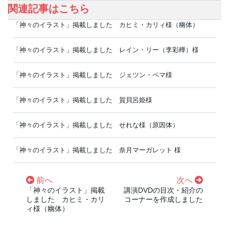
関連記事はこちら
「神々のイラスト」掲載しました カヒミ・カリィ様（幽体）
「神々のイラスト」掲載しました レイン・リー（李彩樺）様
「神々のイラスト」掲載しました ジェツン・ペマ様
「神々のイラスト」掲載しました 賀貝呂姫様
「神々のイラスト」掲載しました せれな様（原因体）
「神々のイラスト」掲載しました 奈月マーガレット 様
前へ
次へ
「神々のイラスト」掲載
講演DVDの目次・紹介の
しました カヒミ・カリ
コーナーを作成しました
ィ様（幽体）