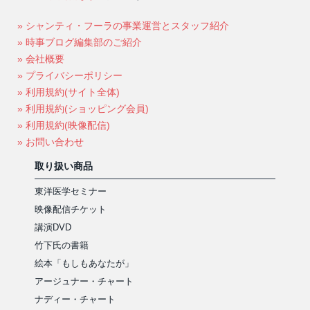
» シャンティ・フーラの事業運営とスタッフ紹介
» 時事ブログ編集部のご紹介
» 会社概要
» プライバシーポリシー
» 利用規約(サイト全体)
» 利用規約(ショッピング会員)
» 利用規約(映像配信)
» お問い合わせ
取り扱い商品
東洋医学セミナー
映像配信チケット
講演DVD
竹下氏の書籍
絵本「もしもあなたが」
アージュナー・チャート
ナディー・チャート