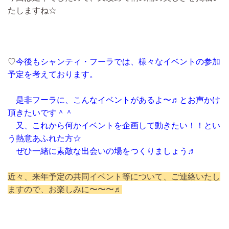
たしますね☆
♡
今後もシャンティ・フーラでは、様々なイベントの参加
予定を考えております。
是非フーラに、こんなイベントがあるよ〜♬とお声かけ
頂きたいです＾＾
又、これから何かイベントを企画して動きたい！！とい
う熱意あふれた方☆
ぜひ一緒に素敵な出会いの場をつくりましょう♬
近々、来年予定の共同イベント等について、ご連絡いたし
ますので、お楽しみに〜〜〜♬