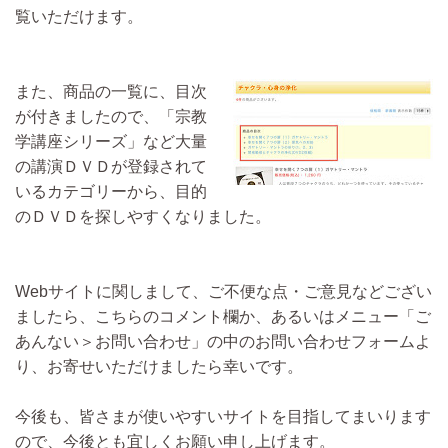
覧いただけます。
また、商品の一覧に、目次
が付きましたので、「宗教
学講座シリーズ」など大量
の講演ＤＶＤが登録されて
いるカテゴリーから、目的
のＤＶＤを探しやすくなりました。
Webサイトに関しまして、ご不便な点・ご意見などござい
ましたら、こちらのコメント欄か、あるいはメニュー「ご
あんない＞お問い合わせ」の中のお問い合わせフォームよ
り、お寄せいただけましたら幸いです。
今後も、皆さまが使いやすいサイトを目指してまいります
ので、今後とも宜しくお願い申し上げます。