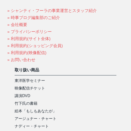
» シャンティ・フーラの事業運営とスタッフ紹介
» 時事ブログ編集部のご紹介
» 会社概要
» プライバシーポリシー
» 利用規約(サイト全体)
» 利用規約(ショッピング会員)
» 利用規約(映像配信)
» お問い合わせ
取り扱い商品
東洋医学セミナー
映像配信チケット
講演DVD
竹下氏の書籍
絵本「もしもあなたが」
アージュナー・チャート
ナディー・チャート