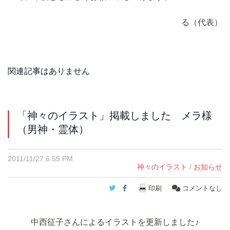
る（代表）
関連記事はありません
「神々のイラスト」掲載しました メラ様
（男神・霊体）
2011/11/27 6:55 PM
神々のイラスト
/
お知らせ
Twitter
Facebook
印刷
コメントなし
中西征子さんによるイラストを更新しました♪