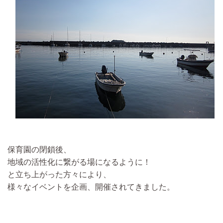
保育園の閉鎖後、
地域の活性化に繋がる場になるように！
と立ち上がった方々により、
様々なイベントを企画、開催されてきました。