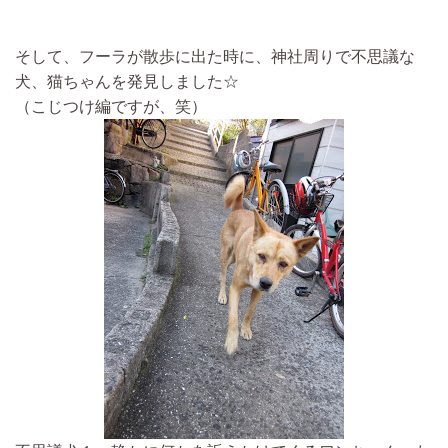
そして、フーラが散歩に出た時に、神社周りで不思議な
犬、猫ちゃんを発見しました☆
（こじつけ編ですが、笑）