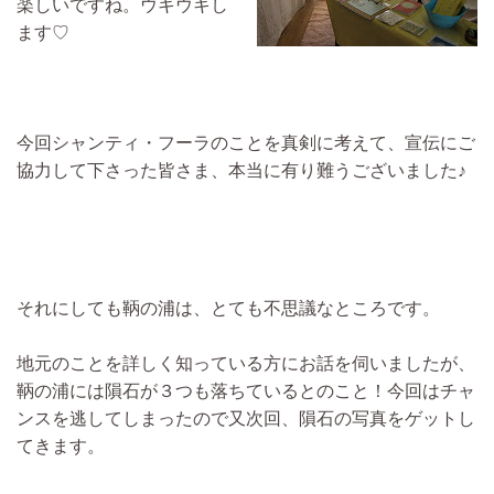
楽しいですね。ウキウキし
ます♡
今回シャンティ・フーラのことを真剣に考えて、宣伝にご
協力して下さった皆さま、本当に有り難うございました♪
それにしても鞆の浦は、とても不思議なところです。
地元のことを詳しく知っている方にお話を伺いましたが、
鞆の浦には隕石が３つも落ちているとのこと！今回はチャ
ンスを逃してしまったので又次回、隕石の写真をゲットし
てきます。