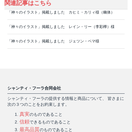
関連記事はこちら
「神々のイラスト」掲載しました カヒミ・カリィ様（幽体）
「神々のイラスト」掲載しました レイン・リー（李彩樺）様
「神々のイラスト」掲載しました ジェツン・ペマ様
シャンティ・フーラ合同会社
シャンティ・フーラの提供する情報と商品について、 皆さまに
次の３つのことをお約束します。
真実
のものであること
信頼
できるものであること
最高品質
のものであること