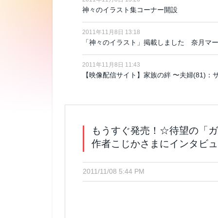
神々のイラスト集コーナー開設
2011年11月8日 13:18
「神々のイラスト」掲載しました 奈月マー
2011年11月8日 11:43
【映像配信サイト】家族の絆 〜夫婦(81)
もうすぐ発売！☆待望の「ガ
作者こじかさまにインタビュ
2011/11/08 5:44 PM