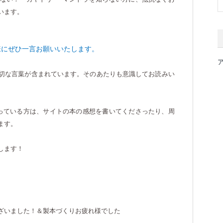
います。
様にぜひ一言お願いいたします。
切な言葉が含まれています。そのあたりも意識してお読みい
っている方は、サイトの本の感想を書いてくださったり、周
ます。
します！
ざいました！＆製本づくりお疲れ様でした