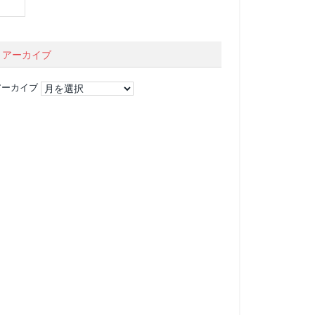
アーカイブ
アーカイブ