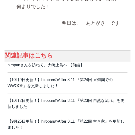
何よりでした！
明日は、「あとがき」です！
関連記事はこちら
hiropanさんを訪ねて、大崎上島へ 【前編】
【10月9日更新！】hiropanのAfter 3.11 『第24回 果樹園での
WWOOF』を更新しました！
【10月2日更新！】hiropanのAfter 3.11 『第23回 自然な流れ』を更
新しました！
【9月25日更新！】hiropanのAfter 3.11 『第22回 空き家』を更新し
ました！