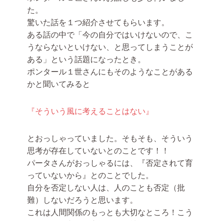
た。
驚いた話を１つ紹介させてもらいます。
ある話の中で「今の自分ではいけないので、こ
うならないといけない、と思ってしまうことが
ある」という話題になったとき。
ポンタール１世さんにもそのようなことがある
かと聞いてみると
『そういう風に考えることはない』
とおっしゃっていました。そもそも、そういう
思考が存在していないとのことです！！
パータさんがおっしゃるには、『否定されて育
っていないから』とのことでした。
自分を否定しない人は、人のことも否定（批
難）しないだろうと思います。
これは人間関係のもっとも大切なところ！こう