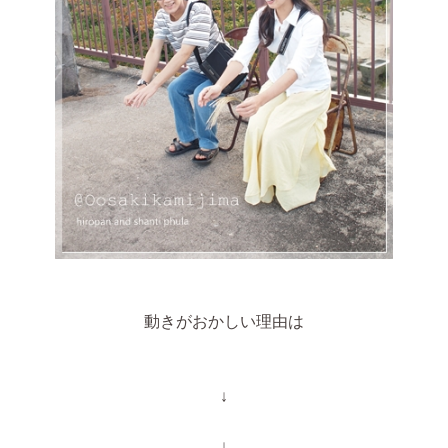
動きがおかしい理由は
↓
↓