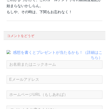
始まらないかしらん。
もしや、その時は、下関もお忘れなく！
コメントをどうぞ