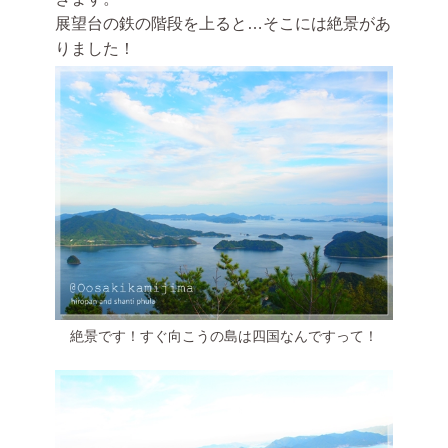
展望台の鉄の階段を上ると…そこには絶景があ
りました！
絶景です！すぐ向こうの島は四国なんですって！