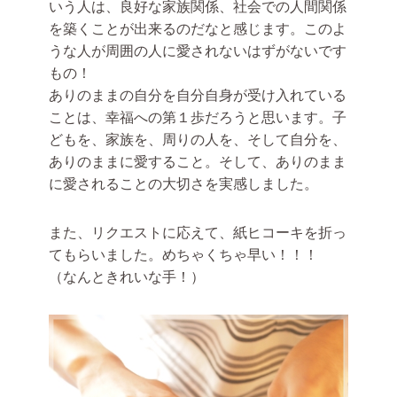
いう人は、良好な家族関係、社会での人間関係
を築くことが出来るのだなと感じます。このよ
うな人が周囲の人に愛されないはずがないです
もの！
ありのままの自分を自分自身が受け入れている
ことは、幸福への第１歩だろうと思います。子
どもを、家族を、周りの人を、そして自分を、
ありのままに愛すること。そして、ありのまま
に愛されることの大切さを実感しました。
また、リクエストに応えて、紙ヒコーキを折っ
てもらいました。めちゃくちゃ早い！！！
（なんときれいな手！）