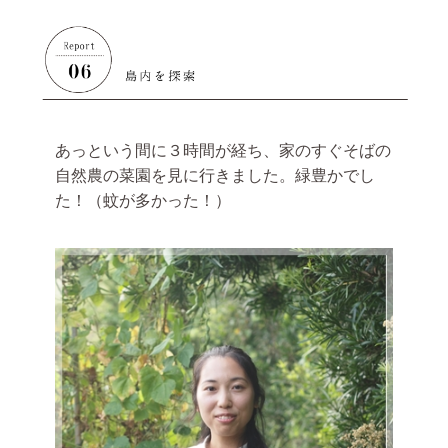
あっという間に３時間が経ち、家のすぐそばの
自然農の菜園を見に行きました。緑豊かでし
た！（蚊が多かった！）