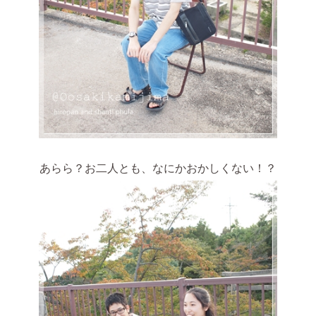
あらら？お二人とも、なにかおかしくない！？