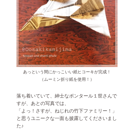
あっという間にかっこいい紙ヒコーキが完成！
（ムーミン折り紙を使用！）
落ち着いていて、紳士なポンタール１世さんで
すが、あとの写真では、
「よっ！さすが、ねじれの竹下ファミリー！」
と思うユニークな一面も披露してくださいまし
た♪