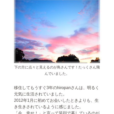
下の方に点々と見えるのが鳥さんです！たっくさん飛
んでいました。
移住してもうすぐ3年のhiropanさんは、明るく
元気に生活されていました。
2012年1月に初めてお会いしたときよりも、生
き生きされているように感じました。
「今、幸せ！」と言って笑顔で暮しているのが