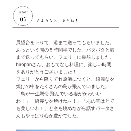
展望台を下りて、港まで送ってもらいました。
あっという間の５時間半でした。バタバタと港
まで送ってもらい、フェリーに乗船しました。
hiropanさん、おもてなし料理に、楽しい時間
をありがとうございました！
フェリーから降りて竹原港につくと、綺麗な夕
焼けの中をたくさんの鳥が飛んでいました。
「鳥が一生懸命 飛んでいる姿がかわいい
わ！」「綺麗な夕焼けね～！」「あの雲はとて
も美しいわ！」と空を眺めながら話すパータさ
んもやっぱり心が豊かでした。