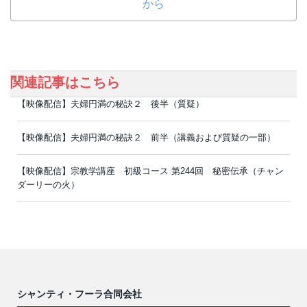
から
関連記事はこちら
【映像配信】夫婦円満の秘訣２ 後半（質疑）
【映像配信】夫婦円満の秘訣２ 前半（講義および質疑の一部）
【映像配信】宗教学講座 初級コース 第244回 秘密伝承（チャン
ダーリーの火）
シャンティ・フーラ合同会社