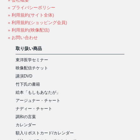
» プライバシーポリシー
» 利用規約(サイト全体)
» 利用規約(ショッピング会員)
» 利用規約(映像配信)
» お問い合わせ
取り扱い商品
東洋医学セミナー
映像配信チケット
講演DVD
竹下氏の書籍
絵本「もしもあなたが」
アージュナー・チャート
ナディー・チャート
調和の言葉
カレンダー
額入りポストカード/カレンダー