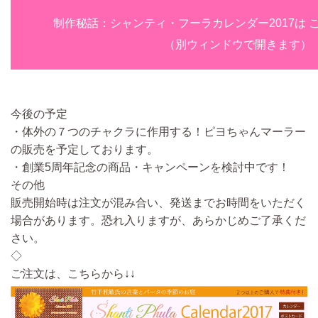
制作秘話：シャンティ・フーラカレンダー2017は 
（別ウィンドウで開きます）
今後の予定
・体外の７つのチャクラに作用する！ピヨちゃんマーラー
の販売を予定しております。
・創業5周年記念の商品・キャンペーンを検討中です！
その他
販売開始時は注文が混み合い、発送までお時間をいただく
場合があります。恐れ入りますが、あらかじめご了承くだ
さい。
◇
ご注文は、こちらから↓↓