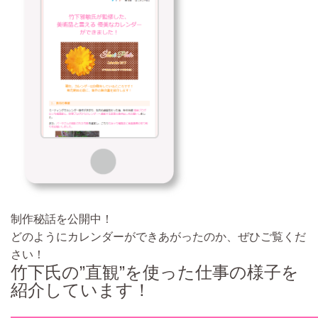
制作秘話を公開中！
どのようにカレンダーができあがったのか、ぜひご覧くだ
さい！
竹下氏の”直観”を使った仕事の様子を
紹介しています！