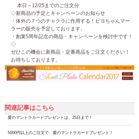
本日～12/25までのご注文分
◇新商品の予定とキャンペーンのお知らせ
・体外の７つのチャクラに作用する！ピヨちゃんマー
ラーの販売を予定しております。
・創業5周年記念の商品・キャンペーンを検討中です！
◇
ぜひこの機会に新商品・定番商品をご注文ください！
お待ちしております。
関連記事はこちら
愛のマントラカードプレゼントは、25日まで！
5000円以上のご注文で、愛のマントラカードプレゼント！