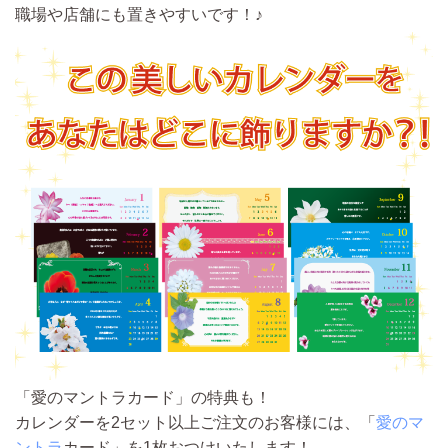
職場や店舗にも置きやすいです！♪
「愛のマントラカード」の特典も！
カレンダーを2セット以上ご注文のお客様には、「
愛のマ
ントラ
カード」を1枚おつけいたします！