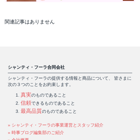
関連記事はありません
シャンティ・フーラ合同会社
シャンティ・フーラの提供する情報と商品について、 皆さまに
次の３つのことをお約束します。
真実
のものであること
信頼
できるものであること
最高品質
のものであること
» シャンティ・フーラの事業運営とスタッフ紹介
» 時事ブログ編集部のご紹介
» 会社概要