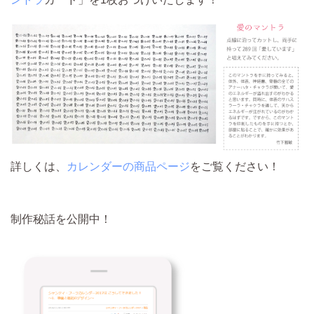
詳しくは、
カレンダーの商品ページ
をご覧ください！
制作秘話を公開中！