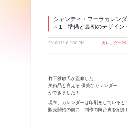
シャンティ・フーラカレンダー
～1．準備と最初のデザイン
2016/11/16 2:00 PM
カレンダー20
竹下雅敏氏が監修した、
美術品と言える 優美なカレンダー
ができました！
現在、カレンダーは印刷をしていると
販売開始の前に、制作の舞台裏を紹介