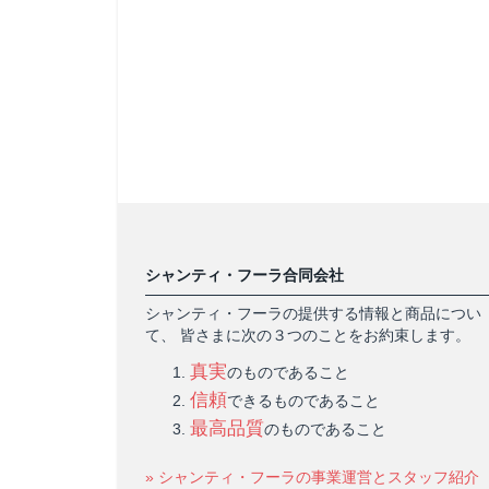
シャンティ・フーラ合同会社
シャンティ・フーラの提供する情報と商品につい
て、 皆さまに次の３つのことをお約束します。
真実
のものであること
信頼
できるものであること
最高品質
のものであること
» シャンティ・フーラの事業運営とスタッフ紹介