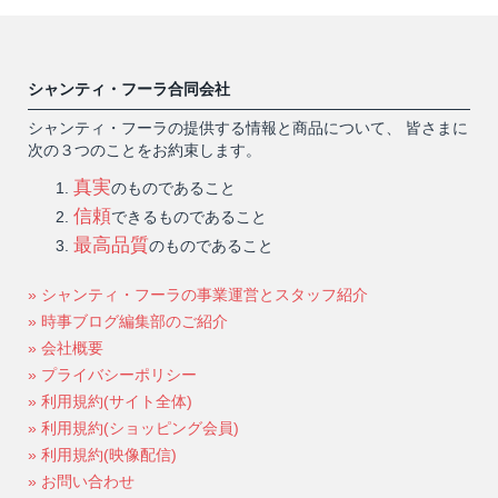
シャンティ・フーラ合同会社
シャンティ・フーラの提供する情報と商品について、 皆さまに
次の３つのことをお約束します。
真実
のものであること
信頼
できるものであること
最高品質
のものであること
» シャンティ・フーラの事業運営とスタッフ紹介
» 時事ブログ編集部のご紹介
» 会社概要
» プライバシーポリシー
» 利用規約(サイト全体)
» 利用規約(ショッピング会員)
» 利用規約(映像配信)
» お問い合わせ