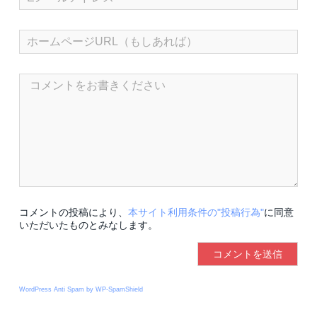
コメントの投稿により、
本サイト利用条件の"投稿行為"
に同意
いただいたものとみなします。
WordPress Anti Spam by WP-SpamShield