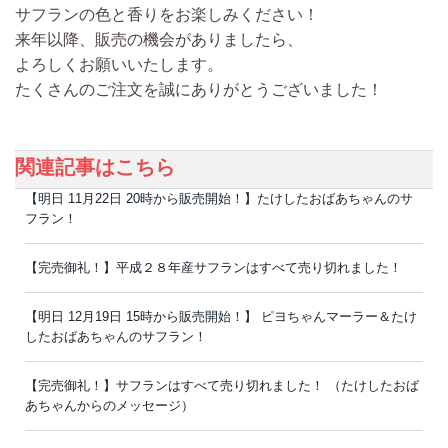
サフランの色と香りをお楽しみください！
来年以降、販売の機会がありましたら、
よろしくお願いいたします。
たくさんのご注文を誠にありがとうございました！
関連記事はこちら
【明日 11月22日 20時から販売開始！】たけしたおばあちゃんのサ
フラン！
【完売御礼！】平成２８年産サフランはすべて売り切れました！
【明日 12月19日 15時から販売開始！】 ピヨちゃんマーラー＆たけ
したおばあちゃんのサフラン！
【完売御礼！】サフランはすべて売り切れました！ （たけしたおば
あちゃんからのメッセージ）