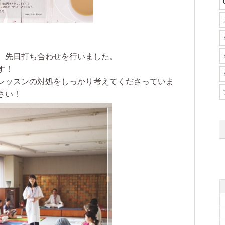
、先日打ち合わせを行いました。
す！
レッスンの対処をしっかり考えてくださっていま
さい！