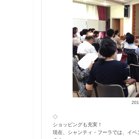
20
◇
ショッピングも充実！
現在、シャンティ・フーラでは、イベ