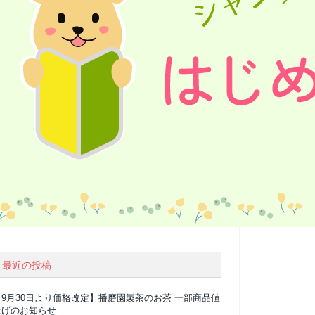
最近の投稿
【9月30日より価格改定】播磨園製茶のお茶 一部商品値
上げのお知らせ