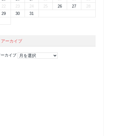
22
23
24
25
26
27
28
29
30
31
アーカイブ
アーカイブ