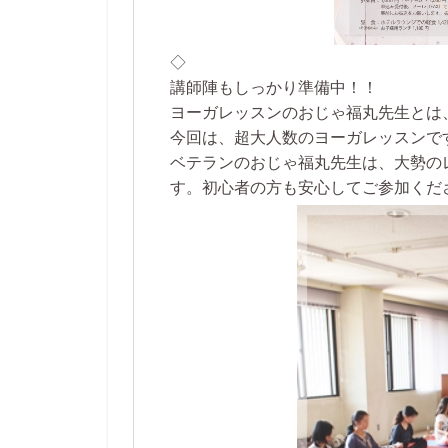
◇
講師陣もしっかり準備中！！
ヨーガレッスンのおじゃ福丸先生とは
今回は、超大人数のヨーガレッスンで
ベテランのおじゃ福丸先生は、大勢の
す。初心者の方も安心してご参加くだ