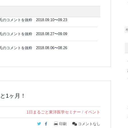
ントを抜粋 2018.09.10〜09.23
ントを抜粋 2018.08.27〜09.09
ントを抜粋 2018.08.06〜08.26
と1ヶ月！
1日まるごと東洋医学セミナー
/
イベント
Twitter
Facebook
印刷
コメントなし