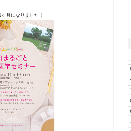
1ヶ月になりました！