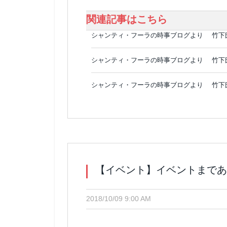
関連記事はこちら
シャンティ・フーラの時事ブログより 竹下氏のコメ
シャンティ・フーラの時事ブログより 竹下氏のコメ
シャンティ・フーラの時事ブログより 竹下氏のコメ
【イベント】イベントまであ
2018/10/09 9:00 AM