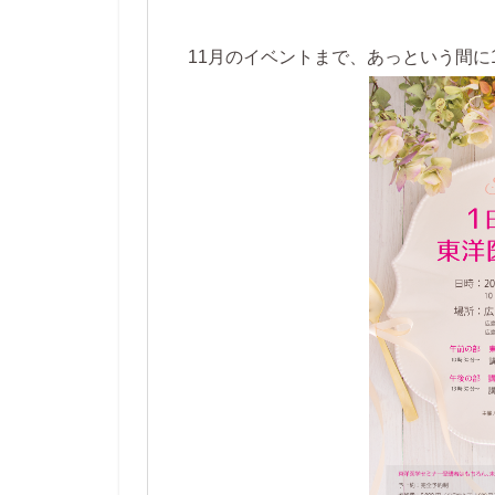
11月のイベントまで、あっという間に