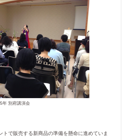
15年 別府講演会
ントで販売する新商品の準備を懸命に進めていま