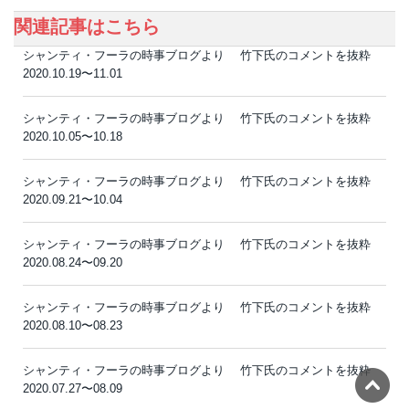
関連記事はこちら
シャンティ・フーラの時事ブログより 竹下氏のコメントを抜粋
2020.10.19〜11.01
シャンティ・フーラの時事ブログより 竹下氏のコメントを抜粋
2020.10.05〜10.18
シャンティ・フーラの時事ブログより 竹下氏のコメントを抜粋
2020.09.21〜10.04
シャンティ・フーラの時事ブログより 竹下氏のコメントを抜粋
2020.08.24〜09.20
シャンティ・フーラの時事ブログより 竹下氏のコメントを抜粋
2020.08.10〜08.23
シャンティ・フーラの時事ブログより 竹下氏のコメントを抜粋
2020.07.27〜08.09