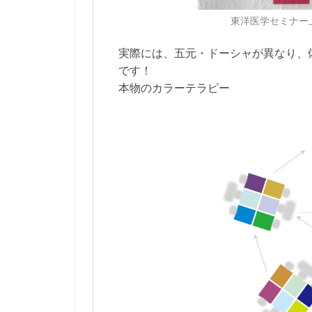
東洋医学セミナー
実際には、五元・ドーシャが異なり、
です！
本物のカラーテラピー