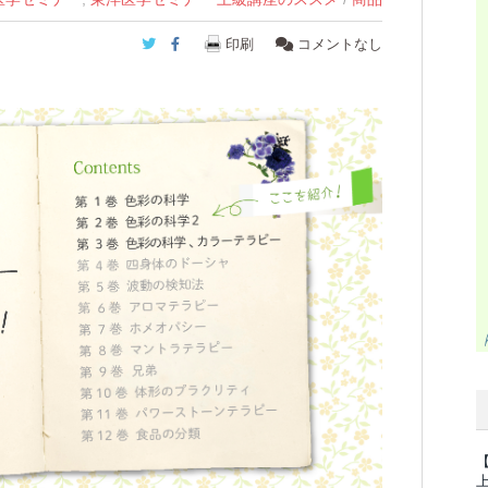
Twitter
Facebook
印刷
コメントなし