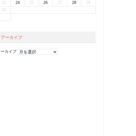
23
24
25
26
27
28
29
30
アーカイブ
アーカイブ