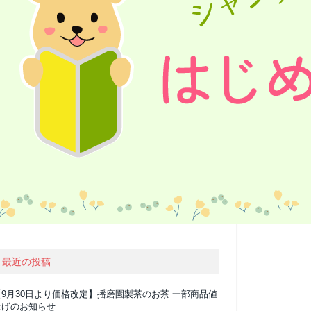
最近の投稿
【9月30日より価格改定】播磨園製茶のお茶 一部商品値
上げのお知らせ