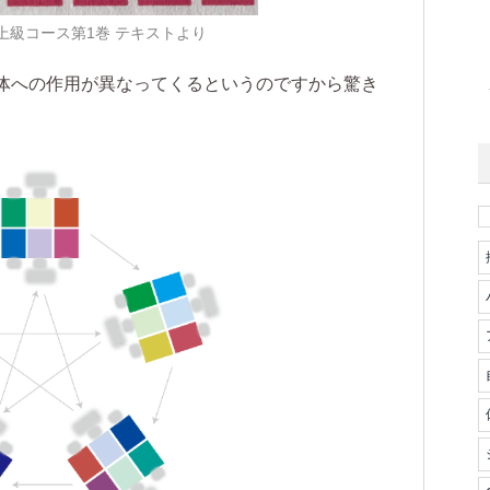
上級コース第1巻 テキストより
体への作用が異なってくるというのですから驚き