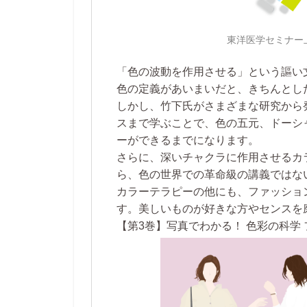
東洋医学セミナー
「色の波動を作用させる」という謳い
色の定義があいまいだと、きちんとし
しかし、
竹下氏がさまざまな研究から
スまで学ぶことで、色の五元、ドーシ
ーができるまでになります。
さらに、深いチャクラに作用させるカ
ら、色の世界での革命級の講義ではな
カラーテラピーの他にも、ファッショ
す。美しいものが好きな方やセンスを
【第3巻】写真でわかる！ 色彩の科学