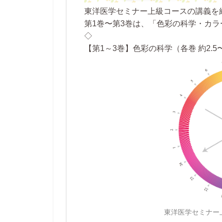
東洋医学セミナー上級コースの講義を
第1巻〜第3巻は、「色彩の科学・カ
◇
【第1～3巻】色彩の科学（各巻 約2.5
東洋医学セミナー