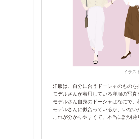
イラス
洋服は、自分に合うドーシャのものを
モデルさんが着用している洋服の写真
モデルさん自身のドーシャはなにで、
モデルさんに似合っているか、いない
これが
分かりやすくて、本当に説明通