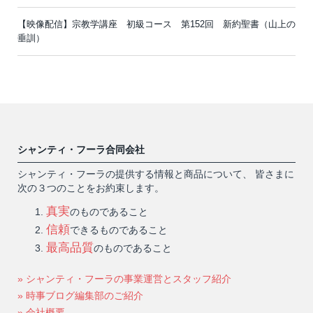
【映像配信】宗教学講座 初級コース 第152回 新約聖書（山上の
垂訓）
シャンティ・フーラ合同会社
シャンティ・フーラの提供する情報と商品について、 皆さまに
次の３つのことをお約束します。
真実
のものであること
信頼
できるものであること
最高品質
のものであること
» シャンティ・フーラの事業運営とスタッフ紹介
» 時事ブログ編集部のご紹介
» 会社概要