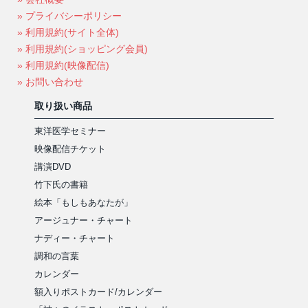
» プライバシーポリシー
» 利用規約(サイト全体)
» 利用規約(ショッピング会員)
» 利用規約(映像配信)
» お問い合わせ
取り扱い商品
東洋医学セミナー
映像配信チケット
講演DVD
竹下氏の書籍
絵本「もしもあなたが」
アージュナー・チャート
ナディー・チャート
調和の言葉
カレンダー
額入りポストカード/カレンダー