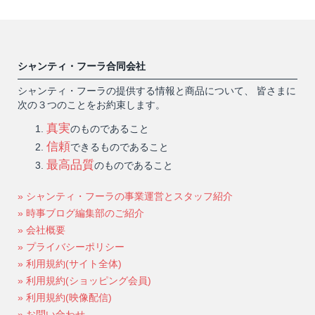
シャンティ・フーラ合同会社
シャンティ・フーラの提供する情報と商品について、 皆さまに
次の３つのことをお約束します。
真実
のものであること
信頼
できるものであること
最高品質
のものであること
» シャンティ・フーラの事業運営とスタッフ紹介
» 時事ブログ編集部のご紹介
» 会社概要
» プライバシーポリシー
» 利用規約(サイト全体)
» 利用規約(ショッピング会員)
» 利用規約(映像配信)
» お問い合わせ