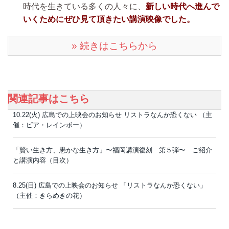
時代を生きている多くの人々に、
新しい時代へ進んで
いくためにぜひ見て頂きたい
講演映像でした。
» 続きはこちらから
関連記事はこちら
10.22(火) 広島での上映会のお知らせ リストラなんか恐くない （主
催：ピア・レインボー）
「賢い生き方、愚かな生き方」〜福岡講演復刻 第５弾〜 ご紹介
と講演内容（目次）
8.25(日) 広島での上映会のお知らせ 「リストラなんか恐くない」
（主催：きらめきの花）