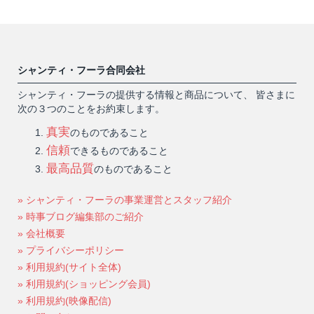
シャンティ・フーラ合同会社
シャンティ・フーラの提供する情報と商品について、 皆さまに
次の３つのことをお約束します。
真実
のものであること
信頼
できるものであること
最高品質
のものであること
» シャンティ・フーラの事業運営とスタッフ紹介
» 時事ブログ編集部のご紹介
» 会社概要
» プライバシーポリシー
» 利用規約(サイト全体)
» 利用規約(ショッピング会員)
» 利用規約(映像配信)