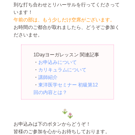
到な打ち合わせとリハーサルを行ってくださって
います！
午前の部は、もう少しだけ空席がございます。
お時間のご都合が取れましたら、どうぞご参加く
ださいませ。
1Dayヨーガレッスン 関連記事
・
お申込みについて
・
カリキュラムについて
・
講師紹介
・
東洋医学セミナー 初級第12
回の内容とは？
お申込みは下のボタンからどうぞ！
皆様のご参加を心からお待ちしております。