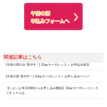
関連記事はこちら
[午前の部のみ 受付中！] 1Dayヨーガレッスン お申込み状況
[午前の部 受付中！] 1Dayヨーガレッスン お申し込みページ
【いよいよ本日20時からお申し込み開始】1Dayヨーガレッスン カ
リキュラムは…