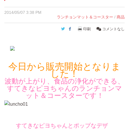
2014/05/07 3:38 PM
ランチョンマット＆コースター
/
商品
Twitter
Facebook
印刷
コメントなし
今日から販売開始となりま
した！
波動が上がり、食品の浄化ができる、
すてきなピヨちゃんのランチョンマ
ット＆コースターです！
すてきなピヨちゃんとポップなデザ