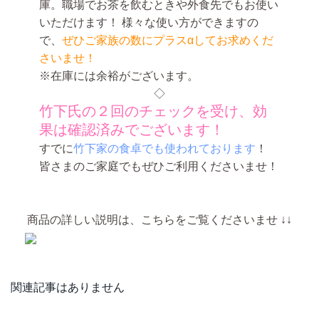
庫。職場でお茶を飲むときや外食先でもお使い
いただけます！ 様々な使い方ができますの
で、
ぜひご家族の数にプラスαしてお求めくだ
さいませ！
※在庫には余裕がございます。
◇
竹下氏の２回のチェックを受け、効
果は確認済みでございます！
すでに
竹下家の食卓でも使われております
！
皆さまのご家庭でもぜひご利用くださいませ！
商品の詳しい説明は、こちらをご覧くださいませ ↓↓
関連記事はありません