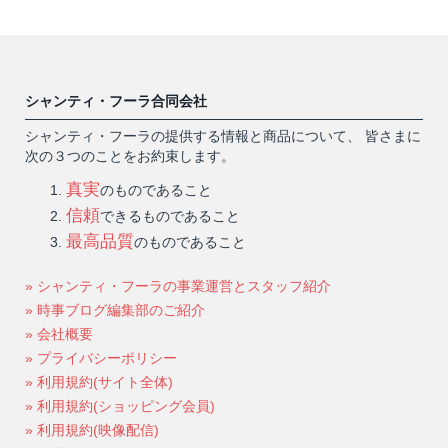
シャンティ・フーラ合同会社
シャンティ・フーラの提供する情報と商品について、 皆さまに
次の３つのことをお約束します。
真実
のものであること
信頼
できるものであること
最高品質
のものであること
» シャンティ・フーラの事業運営とスタッフ紹介
» 時事ブログ編集部のご紹介
» 会社概要
» プライバシーポリシー
» 利用規約(サイト全体)
» 利用規約(ショッピング会員)
» 利用規約(映像配信)