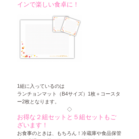
インで楽しい食卓に！
1組に入っているのは
ランチョンマット（B4サイズ）1枚＋コースタ
ー2枚となります。
◇
お得な２組セットと５組セットもご
ざいます！
お食事のときは、もちろん！冷蔵庫や食品保管