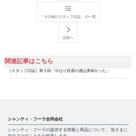
「その他のスタッフ日誌」 の一覧
次回へ
関連記事はこちら
［スタッフ日誌］第３回「やはり佐渡の酒は美味かった」
シャンティ・フーラ合同会社
シャンティ・フーラの提供する情報と商品について、 皆さまに
次の３つのことをお約束します。