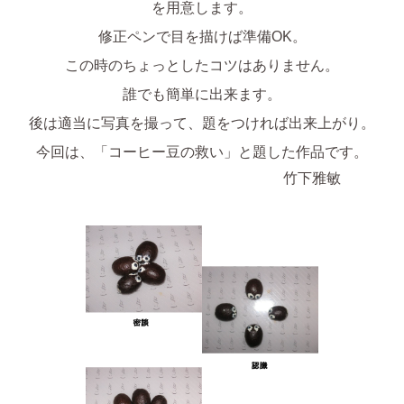
を用意します。
修正ペンで目を描けば準備OK。
この時のちょっとしたコツはありません。
誰でも簡単に出来ます。
後は適当に写真を撮って、題をつければ出来上がり。
今回は、「コーヒー豆の救い」と題した作品です。
竹下雅敏