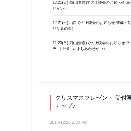
12.21(日) 岡山(倉敷)での上映会のお知ら
せかい）
12.21(日) 山口での上映会のお知らせ 禁
ひな豆の会）
11.23(日) 岡山(倉敷)での上映会のお知ら
ラ （主催：いましあわせかい）
クリスマスプレゼント 受付
ナップ♪
2014/12/18 2:00 PM