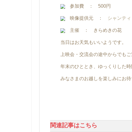
参加費 ： 500円
映像提供元 ：
シャンテ
主催 ： きらめきの花
当日はお天気もいいようです。
上映会・交流会の途中からでもご
年末のひととき、ゆっくりした時
みなさまのお越しを楽しみにお待
関連記事はこちら