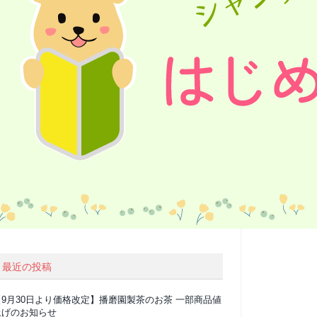
最近の投稿
【9月30日より価格改定】播磨園製茶のお茶 一部商品値
上げのお知らせ