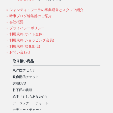
» シャンティ・フーラの事業運営とスタッフ紹介
» 時事ブログ編集部のご紹介
» 会社概要
» プライバシーポリシー
» 利用規約(サイト全体)
» 利用規約(ショッピング会員)
» 利用規約(映像配信)
» お問い合わせ
取り扱い商品
東洋医学セミナー
映像配信チケット
講演DVD
竹下氏の書籍
絵本「もしもあなたが」
アージュナー・チャート
ナディー・チャート